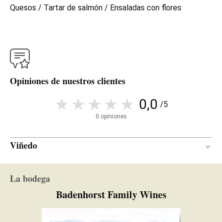
Quesos / Tartar de salmón / Ensaladas con flores
Opiniones de nuestros clientes
0,0
/5
0 opiniones
Viñedo
Graníticos
SUELO
La bodega
Badenhorst Family Wines