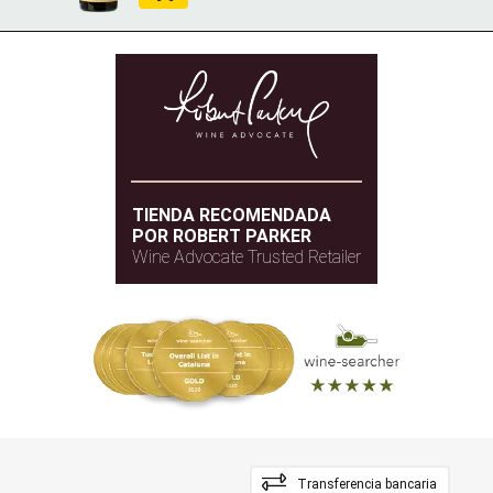
TIENDA RECOMENDADA
POR ROBERT PARKER
Wine Advocate Trusted Retailer
Transferencia bancaria