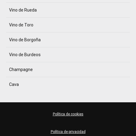
Vino de Rueda
Vino de Toro
Vino de Borgoña
Vino de Burdeos
Champagne
Cava
Política de cookies
Política de privacidad