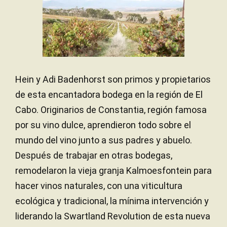
Hein y Adi Badenhorst son primos y propietarios
de esta encantadora bodega en la región de El
Cabo. Originarios de Constantia, región famosa
por su vino dulce, aprendieron todo sobre el
mundo del vino junto a sus padres y abuelo.
Después de trabajar en otras bodegas,
remodelaron la vieja granja Kalmoesfontein para
hacer vinos naturales, con una viticultura
ecológica y tradicional, la mínima intervención y
liderando la Swartland Revolution de esta nueva