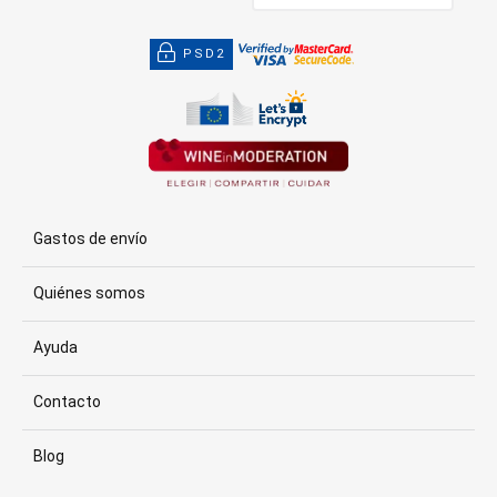
PSD2
Gastos de envío
Quiénes somos
Ayuda
Contacto
Blog