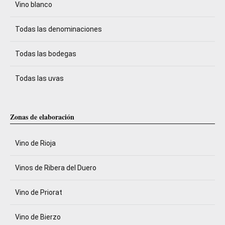
Vino blanco
Todas las denominaciones
Todas las bodegas
Todas las uvas
Zonas de elaboración
Vino de Rioja
Vinos de Ribera del Duero
Vino de Priorat
Vino de Bierzo