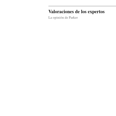
Valoraciones de los expertos
La opinión de Parker