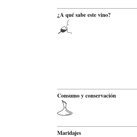
¿A qué sabe este vino?
Consumo y conservación
Maridajes