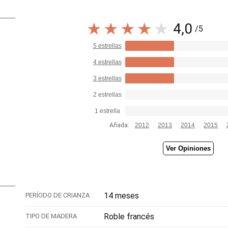
4,0
/5
5 estrellas
4 estrellas
3 estrellas
2 estrellas
1 estrella
Añada:
2012
2013
2014
2015
Ver Opiniones
14 meses
PERÍODO DE CRIANZA
Roble francés
TIPO DE MADERA