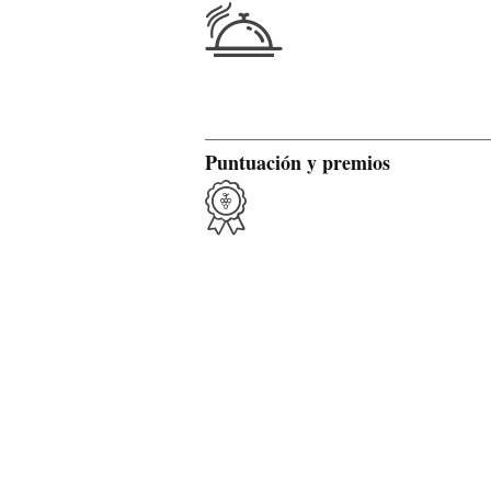
Puntuación y premios