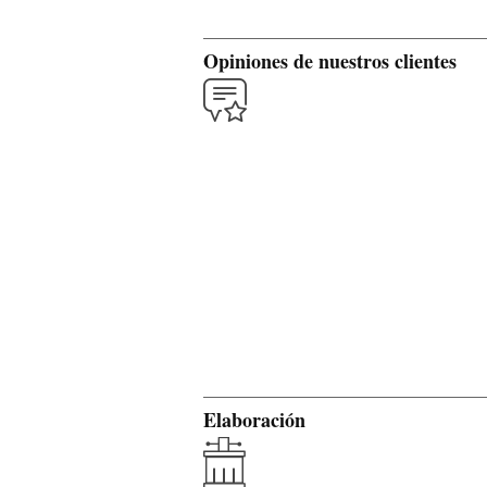
Opiniones de nuestros clientes
Elaboración