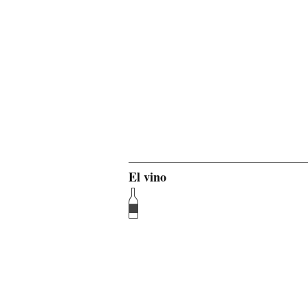
El vino