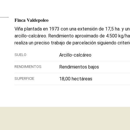
Finca Valdepoleo
Viña plantada en 1973 con una extensión de 17,5 ha. y un
arcillo-calcáreo. Rendimiento aproximado de 4.500 kg/ha
realiza un preciso trabajo de parcelación siguiendo criter
Arcillo-calcáreo
SUELO
Rendimientos bajos
RENDIMIENTOS
18,00 hectáreas
SUPERFICIE