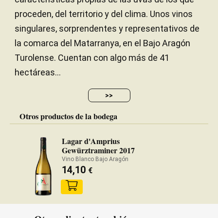
proceden, del territorio y del clima. Unos vinos
singulares, sorprendentes y representativos de
la comarca del Matarranya, en el Bajo Aragón
Turolense. Cuentan con algo más de 41
hectáreas...
>>
Otros productos de la bodega
Lagar d'Amprius
Gewürztraminer 2017
Vino Blanco Bajo Aragón
14,10
€