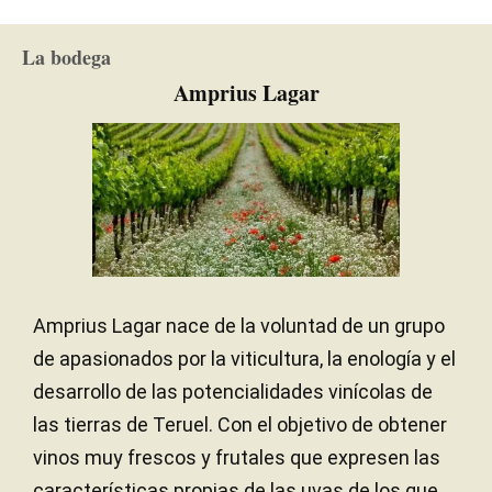
La bodega
Amprius Lagar
Amprius Lagar nace de la voluntad de un grupo
de apasionados por la viticultura, la enología y el
desarrollo de las potencialidades vinícolas de
las tierras de Teruel. Con el objetivo de obtener
vinos muy frescos y frutales que expresen las
características propias de las uvas de los que