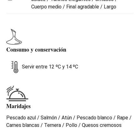
Cuerpo medio / Final agradable / Largo
Consumo y conservación
Servir entre 12 ºC y 14 ºC
Maridajes
Pescado azul / Salmón / Atún / Pescado blanco / Rape /
Carnes blancas / Ternera / Pollo / Quesos cremosos