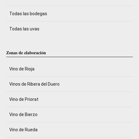
Todas las bodegas
Todas las uvas
Zonas de elaboración
Vino de Rioja
Vinos de Ribera del Duero
Vino de Priorat
Vino de Bierzo
Vino de Rueda