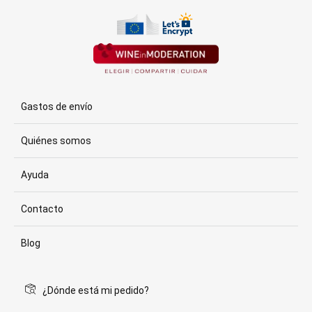
Gastos de envío
Quiénes somos
Ayuda
Contacto
Blog
¿Dónde está mi pedido?