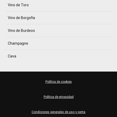
Vino de Toro
Vino de Borgoña
Vino de Burdeos
Champagne
Cava
Política de cookies
Política de privacidad
Condiciones generales de uso y venta