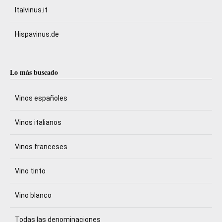
Italvinus.it
Hispavinus.de
Lo más buscado
Vinos españoles
Vinos italianos
Vinos franceses
Vino tinto
Vino blanco
Todas las denominaciones