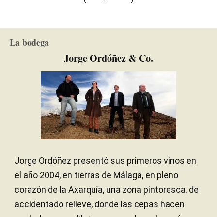
La bodega
Jorge Ordóñez & Co.
Jorge Ordóñez presentó sus primeros vinos en
el año 2004, en tierras de Málaga, en pleno
corazón de la Axarquía, una zona pintoresca, de
accidentado relieve, donde las cepas hacen