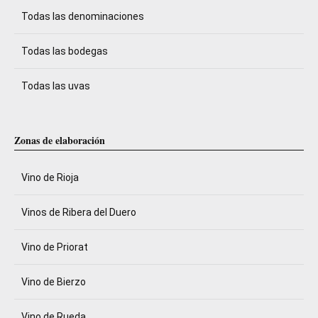
Todas las denominaciones
Todas las bodegas
Todas las uvas
Zonas de elaboración
Vino de Rioja
Vinos de Ribera del Duero
Vino de Priorat
Vino de Bierzo
Vino de Rueda