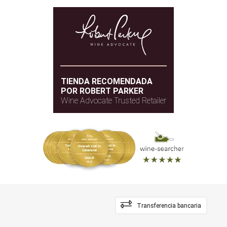
TIENDA RECOMENDADA
POR ROBERT PARKER
Wine Advocate Trusted Retailer
Transferencia bancaria