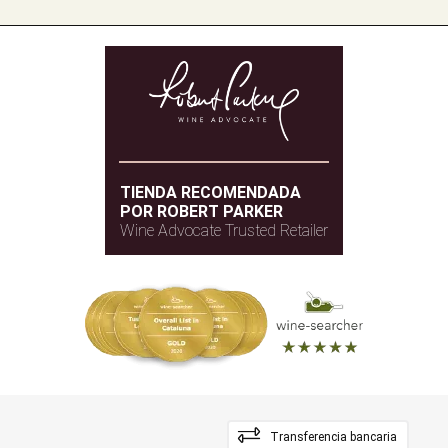
TIENDA RECOMENDADA
POR ROBERT PARKER
Wine Advocate Trusted Retailer
Transferencia bancaria