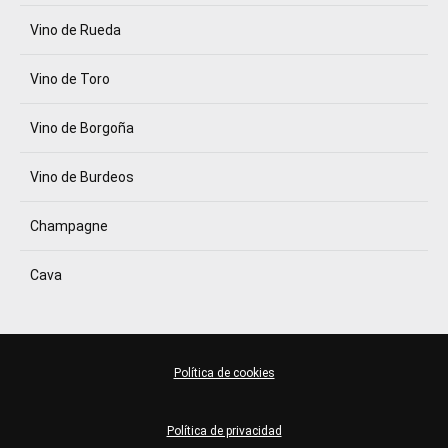
Vino de Rueda
Vino de Toro
Vino de Borgoña
Vino de Burdeos
Champagne
Cava
Política de cookies
Política de privacidad