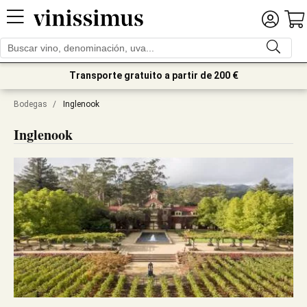
Transporte gratuito a partir de 200 €
Bodegas
/
Inglenook
Inglenook