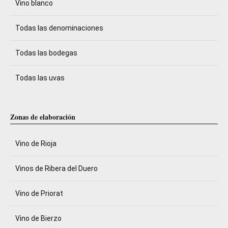
Vino blanco
Todas las denominaciones
Todas las bodegas
Todas las uvas
Zonas de elaboración
Vino de Rioja
Vinos de Ribera del Duero
Vino de Priorat
Vino de Bierzo