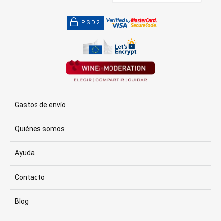
PSD2
Gastos de envío
Quiénes somos
Ayuda
Contacto
Blog