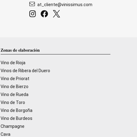
at_cliente@vinissimus.com
Zonas de elaboración
Vino de Rioja
Vinos de Ribera del Duero
Vino de Priorat
Vino de Bierzo
Vino de Rueda
Vino de Toro
Vino de Borgoña
Vino de Burdeos
Champagne
Cava