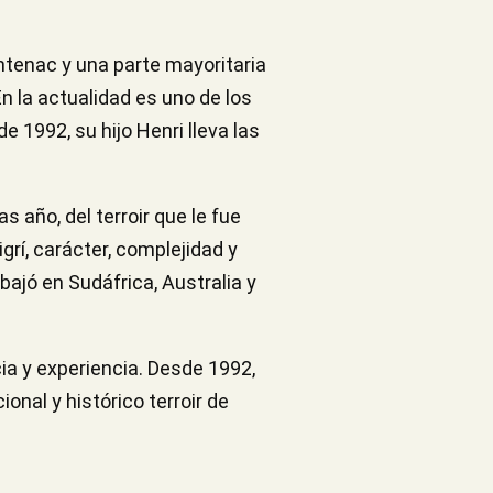
ntenac y una parte mayoritaria
n la actualidad es uno de los
 1992, su hijo Henri lleva las
 año, del terroir que le fue
grí, carácter, complejidad y
abajó en Sudáfrica, Australia y
ia y experiencia. Desde 1992,
onal y histórico terroir de