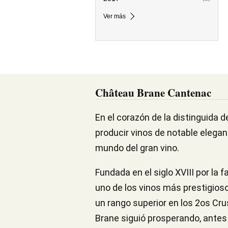
Ver más
Château Brane Cantenac
En el corazón de la distinguida
producir vinos de notable elegan
mundo del gran vino.
Fundada en el siglo XVIII por la 
uno de los vinos más prestigiosos
un rango superior en los 2os Cru
Brane siguió prosperando, antes