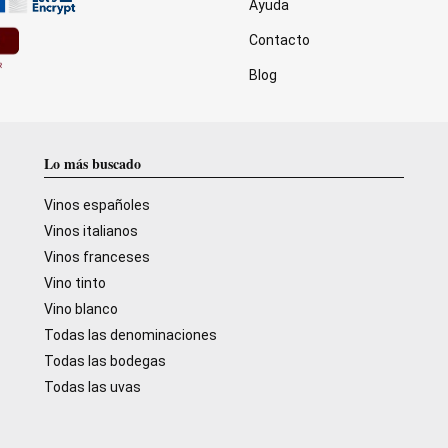
Ayuda
Contacto
Blog
Lo más buscado
Vinos españoles
Vinos italianos
Vinos franceses
Vino tinto
Vino blanco
Todas las denominaciones
Todas las bodegas
Todas las uvas