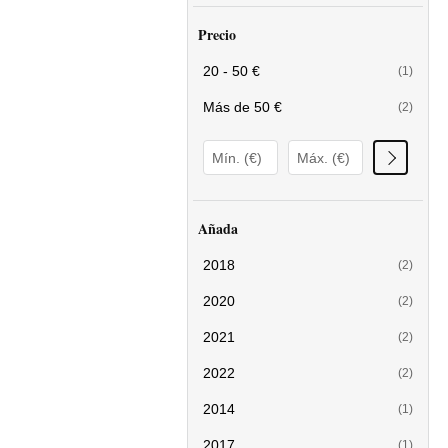
Precio
20 - 50 €
(1)
Más de 50 €
(2)
Añada
2018
(2)
2020
(2)
2021
(2)
2022
(2)
2014
(1)
2017
(1)