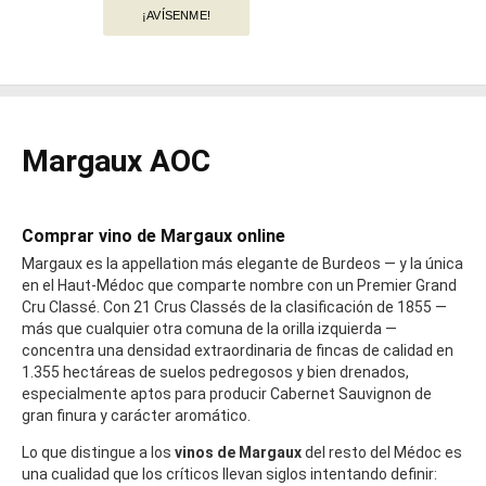
¡AVÍSENME!
Margaux AOC
Comprar vino de Margaux online
Margaux es la appellation más elegante de Burdeos — y la única
en el Haut-Médoc que comparte nombre con un Premier Grand
Cru Classé. Con 21 Crus Classés de la clasificación de 1855 —
más que cualquier otra comuna de la orilla izquierda —
concentra una densidad extraordinaria de fincas de calidad en
1.355 hectáreas de suelos pedregosos y bien drenados,
especialmente aptos para producir Cabernet Sauvignon de
gran finura y carácter aromático.
Lo que distingue a los
vinos de Margaux
del resto del Médoc es
una cualidad que los críticos llevan siglos intentando definir: