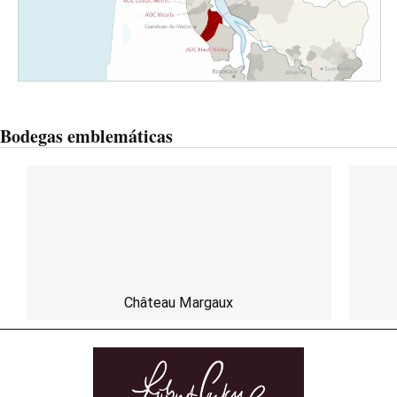
Bodegas emblemáticas
Château Margaux