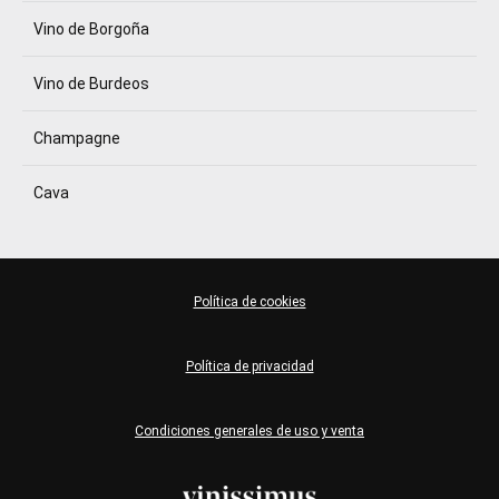
Vino de Borgoña
Vino de Burdeos
Champagne
Cava
Política de cookies
Política de privacidad
Condiciones generales de uso y venta