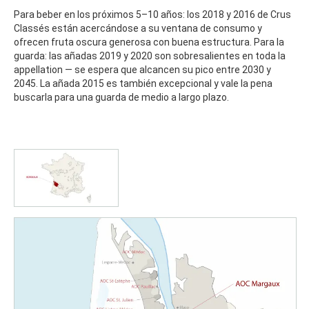
Para beber en los próximos 5–10 años: los 2018 y 2016 de Crus
Classés están acercándose a su ventana de consumo y
ofrecen fruta oscura generosa con buena estructura. Para la
guarda: las añadas 2019 y 2020 son sobresalientes en toda la
appellation — se espera que alcancen su pico entre 2030 y
2045. La añada 2015 es también excepcional y vale la pena
buscarla para una guarda de medio a largo plazo.