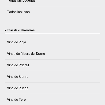
Todas las bodegas
Todas las uvas
Zonas de elaboración
Vino de Rioja
Vinos de Ribera del Duero
Vino de Priorat
Vino de Bierzo
Vino de Rueda
Vino de Toro