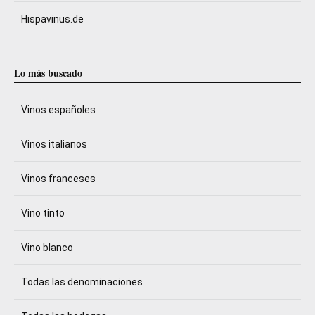
Hispavinus.de
Lo más buscado
Vinos españoles
Vinos italianos
Vinos franceses
Vino tinto
Vino blanco
Todas las denominaciones