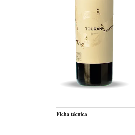
Ficha técnica