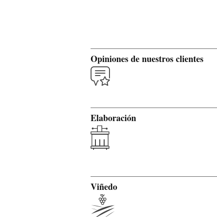
Opiniones de nuestros clientes
Elaboración
Viñedo