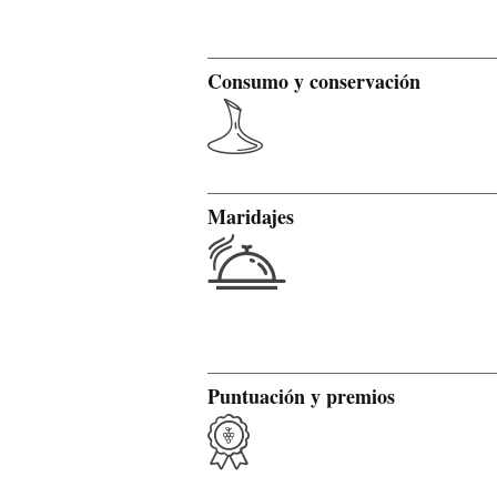
Consumo y conservación
Maridajes
Puntuación y premios