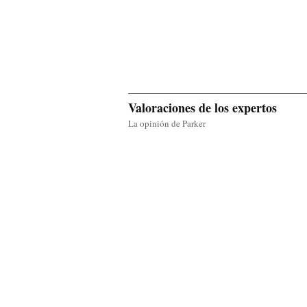
Valoraciones de los expertos
La opinión de Parker