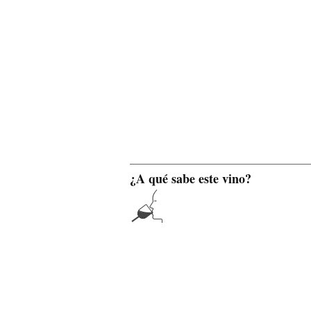
¿A qué sabe este vino?