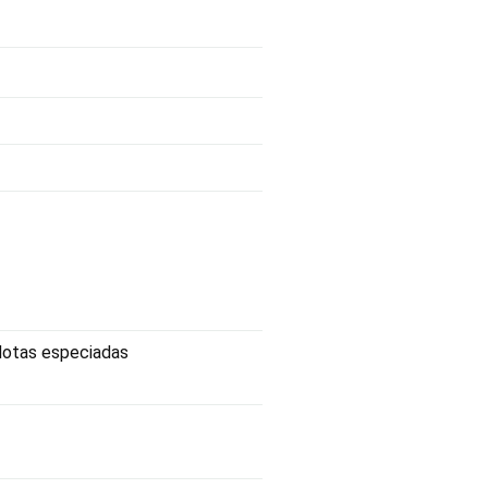
Notas especiadas