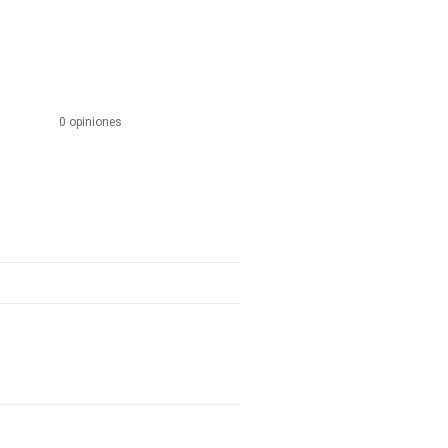
0 opiniones