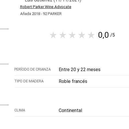
Robert Parker Wine Advocate
Añada 2018 - 92 PARKER
0,0
/5
Entre 20 y 22 meses
PERÍODO DE CRIANZA
Roble francés
TIPO DE MADERA
Continental
CLIMA