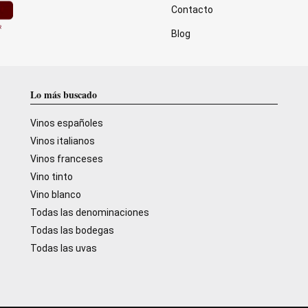
Contacto
Blog
Lo más buscado
Vinos españoles
Vinos italianos
Vinos franceses
Vino tinto
Vino blanco
Todas las denominaciones
Todas las bodegas
Todas las uvas