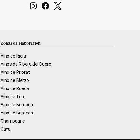
Zonas de elaboración
Vino de Rioja
Vinos de Ribera del Duero
Vino de Priorat
Vino de Bierzo
Vino de Rueda
Vino de Toro
Vino de Borgoña
Vino de Burdeos
Champagne
Cava