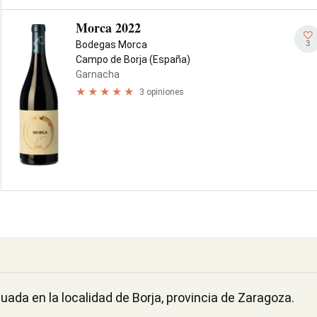
Morca 2022
3
Bodegas Morca
Campo de Borja (España)
Garnacha
3 opiniones
ada en la localidad de Borja, provincia de Zaragoza.