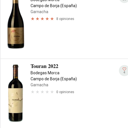
Campo de Borja (España)
Garnacha
8 opiniones
Touran 2022
4
Bodegas Morca
Campo de Borja (España)
Garnacha
0 opiniones