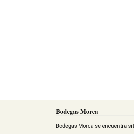
Bodegas Morca
Bodegas Morca se encuentra situ