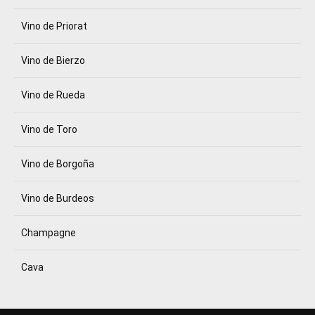
Vino de Priorat
Vino de Bierzo
Vino de Rueda
Vino de Toro
Vino de Borgoña
Vino de Burdeos
Champagne
Cava