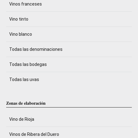
Vinos franceses
Vino tinto
Vino blanco
Todas las denominaciones
Todas las bodegas
Todas las uvas
Zonas de elaboración
Vino de Rioja
Vinos de Ribera del Duero