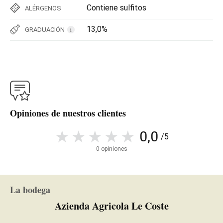
Contiene sulfitos
ALÉRGENOS
13,0%
GRADUACIÓN
i
Opiniones de nuestros clientes
0,0
/5
0 opiniones
La bodega
Azienda Agricola Le Coste