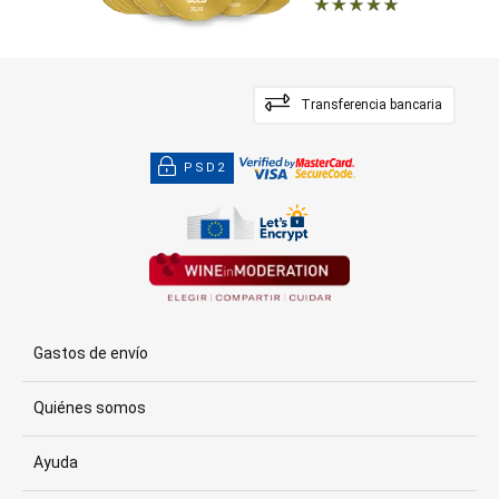
Transferencia bancaria
PSD2
Gastos de envío
Quiénes somos
Ayuda