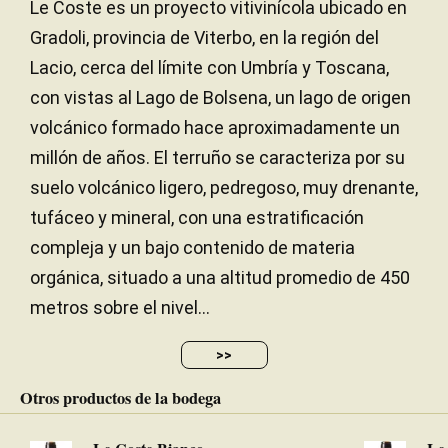
Le Coste es un proyecto vitivinícola ubicado en
Gradoli, provincia de Viterbo, en la región del
Lacio, cerca del límite con Umbría y Toscana,
con vistas al Lago de Bolsena, un lago de origen
volcánico formado hace aproximadamente un
millón de años. El terruño se caracteriza por su
suelo volcánico ligero, pedregoso, muy drenante,
tufáceo y mineral, con una estratificación
compleja y un bajo contenido de materia
orgánica, situado a una altitud promedio de 450
metros sobre el nivel...
>>
Otros productos de la bodega