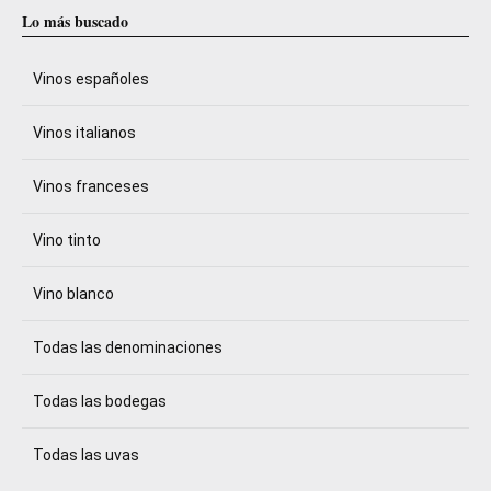
Lo más buscado
Vinos españoles
Vinos italianos
Vinos franceses
Vino tinto
Vino blanco
Todas las denominaciones
Todas las bodegas
Todas las uvas