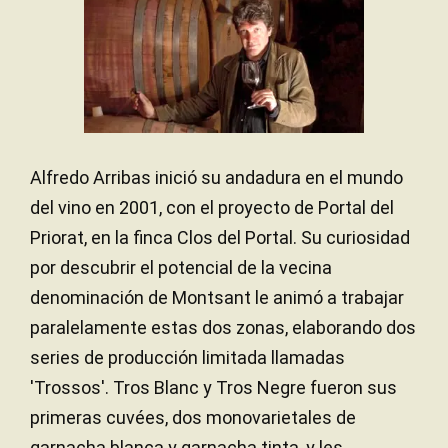
Alfredo Arribas inició su andadura en el mundo
del vino en 2001, con el proyecto de Portal del
Priorat, en la finca Clos del Portal. Su curiosidad
por descubrir el potencial de la vecina
denominación de Montsant le animó a trabajar
paralelamente estas dos zonas, elaborando dos
series de producción limitada llamadas
'Trossos'. Tros Blanc y Tros Negre fueron sus
primeras cuvées, dos monovarietales de
garnacha blanca y garnacha tinta, y les