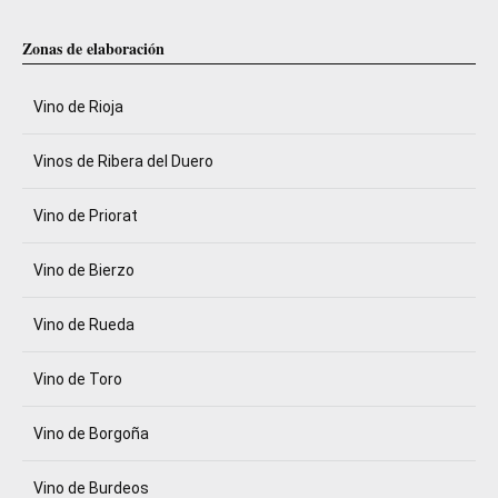
Zonas de elaboración
Vino de Rioja
Vinos de Ribera del Duero
Vino de Priorat
Vino de Bierzo
Vino de Rueda
Vino de Toro
Vino de Borgoña
Vino de Burdeos