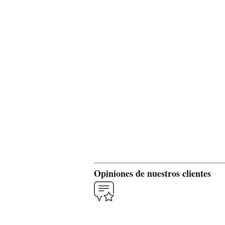
Opiniones de nuestros clientes