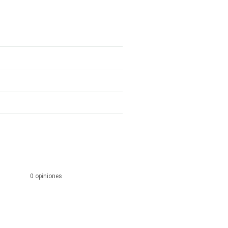
0 opiniones