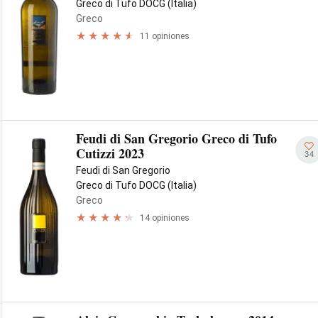
Greco di Tufo DOCG (Italia)
Greco
11 opiniones
Feudi di San Gregorio Greco di Tufo
Cutizzi 2023
34
Feudi di San Gregorio
Greco di Tufo DOCG (Italia)
Greco
14 opiniones