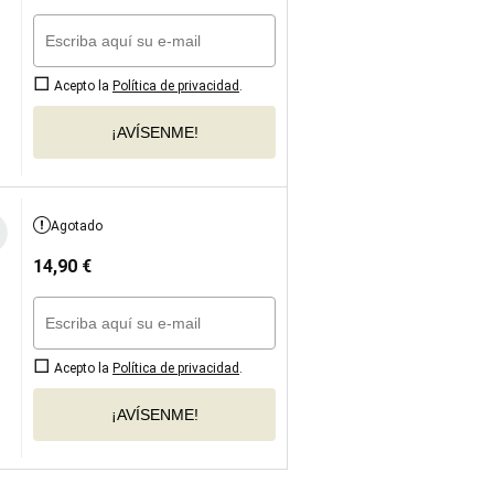
Acepto la
Política de privacidad
.
¡AVÍSENME!
Agotado
14,90
€
Acepto la
Política de privacidad
.
¡AVÍSENME!