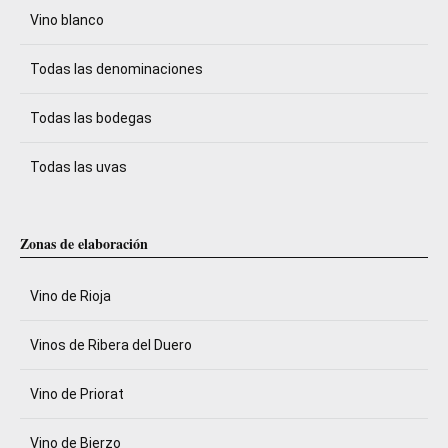
Vino blanco
Todas las denominaciones
Todas las bodegas
Todas las uvas
Zonas de elaboración
Vino de Rioja
Vinos de Ribera del Duero
Vino de Priorat
Vino de Bierzo