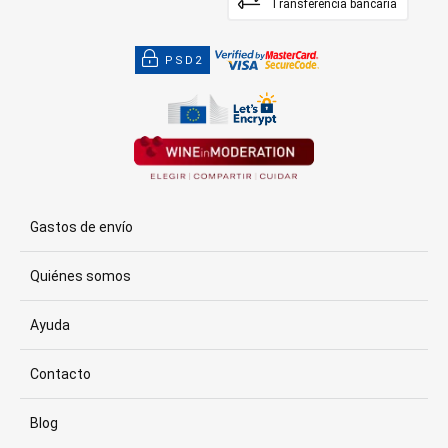
Transferencia bancaria
PSD2
Gastos de envío
Quiénes somos
Ayuda
Contacto
Blog