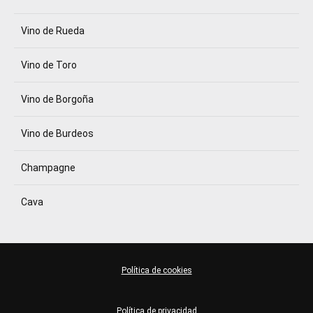
Vino de Rueda
Vino de Toro
Vino de Borgoña
Vino de Burdeos
Champagne
Cava
Política de cookies
Política de privacidad