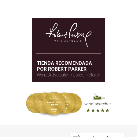
TIENDA RECOMENDADA
POR ROBERT PARKER
Wine Advocate Trusted Retailer