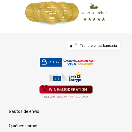
Transferencia bancaria
PSD2
Gastos de envío
Quiénes somos