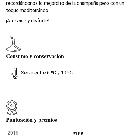
recordándonos lo mejorcito de la champaña pero con un
toque mediterráneo.
¡Atrévase y disfrute!
Consumo y conservación
Servir entre 6 ºC y 10 ºC
Puntuación y premios
2016
91 PK