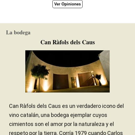
Ver Opiniones
La bodega
Can Ràfols dels Caus
Can Ràfols dels Caus es un verdadero icono del
vino catalán, una bodega ejemplar cuyos
cimientos son el amor por la naturaleza y el
respeto por la tierra. Corría 1979 cuando Carlos