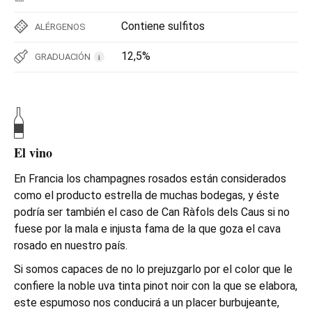
Contiene sulfitos
ALÉRGENOS
12,5%
GRADUACIÓN
i
El vino
En Francia los champagnes rosados están considerados
como el producto estrella de muchas bodegas, y éste
podría ser también el caso de Can Ràfols dels Caus si no
fuese por la mala e injusta fama de la que goza el cava
rosado en nuestro país.
Si somos capaces de no lo prejuzgarlo por el color que le
confiere la noble uva tinta pinot noir con la que se elabora,
este espumoso nos conducirá a un placer burbujeante,