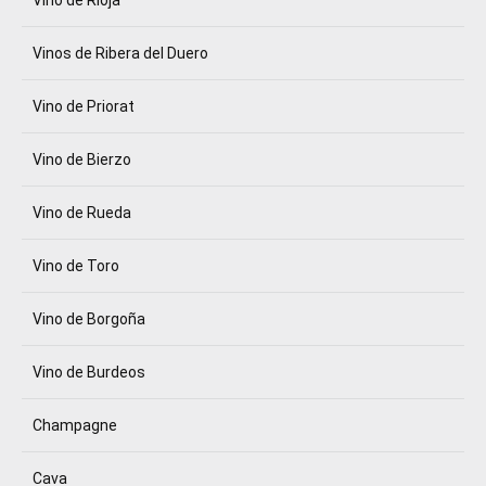
Vinos de Ribera del Duero
Vino de Priorat
Vino de Bierzo
Vino de Rueda
Vino de Toro
Vino de Borgoña
Vino de Burdeos
Champagne
Cava