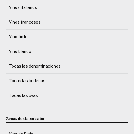
Vinos italianos
Vinos franceses
Vino tinto
Vino blanco
Todas las denominaciones
Todas las bodegas
Todas las uvas
Zonas de elaboración
Vino de Rioja