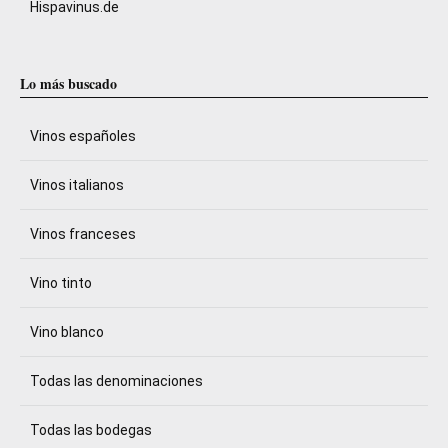
Hispavinus.de
Lo más buscado
Vinos españoles
Vinos italianos
Vinos franceses
Vino tinto
Vino blanco
Todas las denominaciones
Todas las bodegas