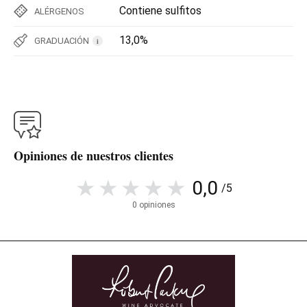
Contiene sulfitos
ALÉRGENOS
13,0%
GRADUACIÓN
i
Opiniones de nuestros clientes
0,0
/5
0 opiniones