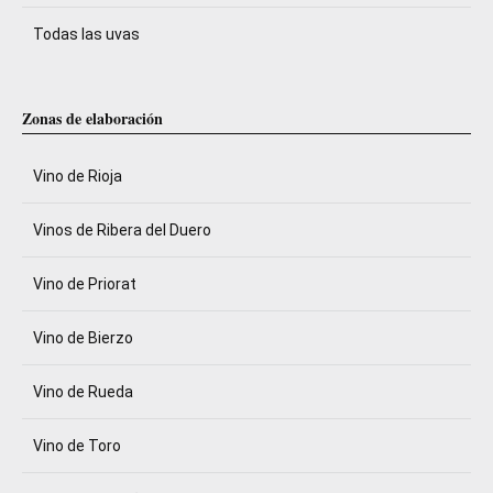
Todas las uvas
Zonas de elaboración
Vino de Rioja
Vinos de Ribera del Duero
Vino de Priorat
Vino de Bierzo
Vino de Rueda
Vino de Toro