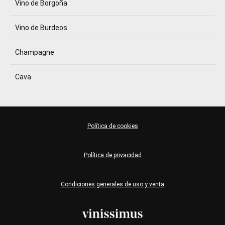
Vino de Borgoña
Vino de Burdeos
Champagne
Cava
Política de cookies
Política de privacidad
Condiciones generales de uso y venta