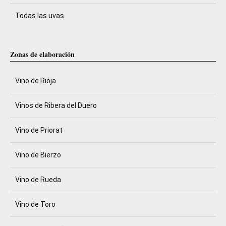
Todas las uvas
Zonas de elaboración
Vino de Rioja
Vinos de Ribera del Duero
Vino de Priorat
Vino de Bierzo
Vino de Rueda
Vino de Toro