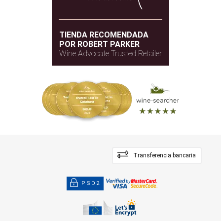
TIENDA RECOMENDADA
POR ROBERT PARKER
Wine Advocate Trusted Retailer
Transferencia bancaria
PSD2