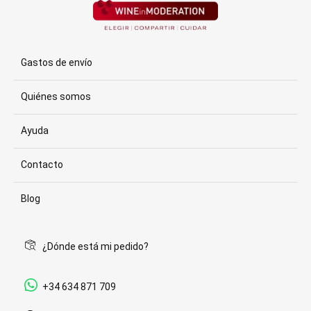
Gastos de envío
Quiénes somos
Ayuda
Contacto
Blog
¿Dónde está mi pedido?
+34 634 871 709