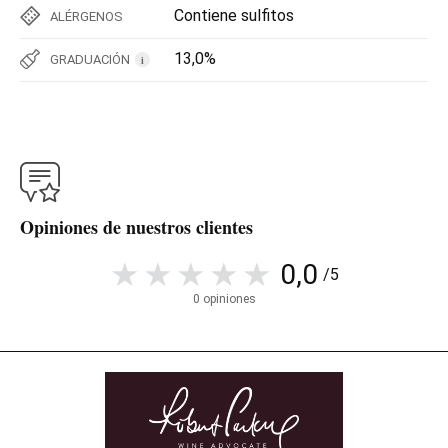
Contiene sulfitos
ALÉRGENOS
13,0%
GRADUACIÓN
i
Opiniones de nuestros clientes
0,0
/5
0 opiniones