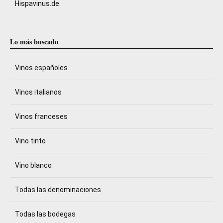
Hispavinus.de
Lo más buscado
Vinos españoles
Vinos italianos
Vinos franceses
Vino tinto
Vino blanco
Todas las denominaciones
Todas las bodegas