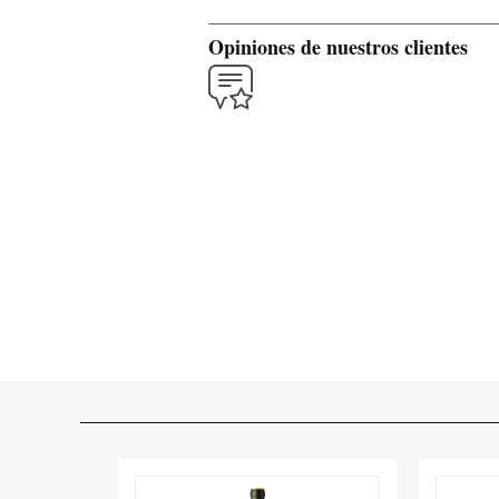
Opiniones de nuestros clientes