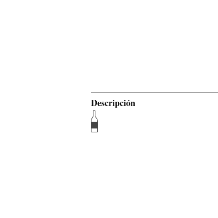
Descripción