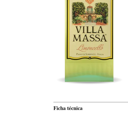
Ficha técnica