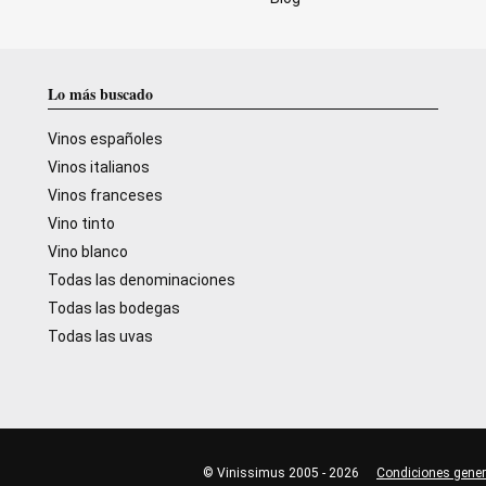
Lo más buscado
Vinos españoles
Vinos italianos
Vinos franceses
Vino tinto
Vino blanco
Todas las denominaciones
Todas las bodegas
Todas las uvas
© Vinissimus 2005 - 2026
Condiciones gener