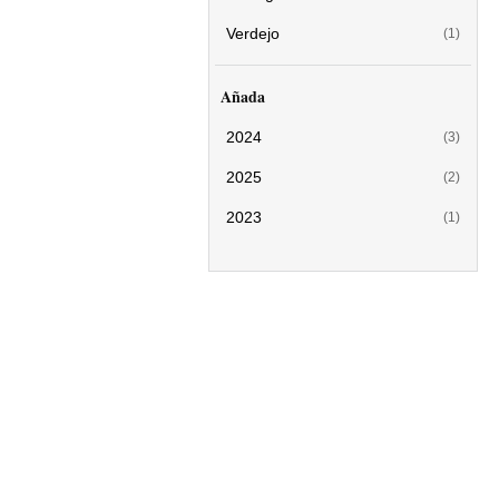
Verdejo
(1)
Añada
2024
(3)
2025
(2)
2023
(1)