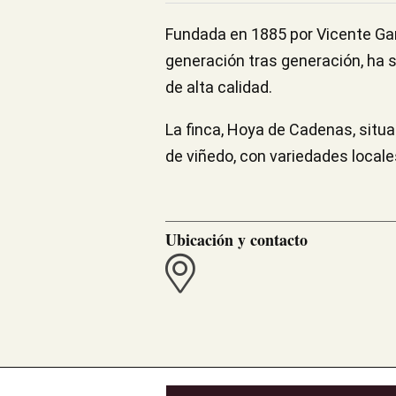
Fundada en 1885 por Vicente Gan
generación tras generación, ha s
de alta calidad.
La finca, Hoya de Cadenas, situa
de viñedo, con variedades locale
Ubicación y contacto