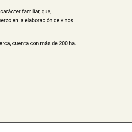
arácter familiar, que,
erzo en la elaboración de vinos
cuerca, cuenta con más de 200 ha.