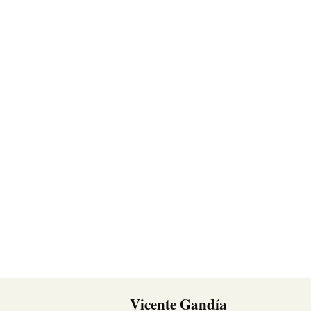
Vicente Gandía