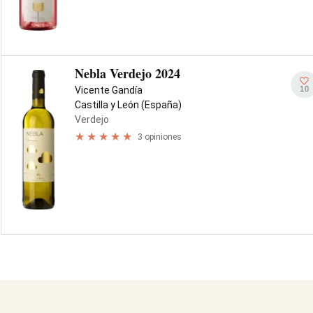
Nebla Verdejo 2024
10
Vicente Gandía
Castilla y León (España)
Verdejo
3 opiniones