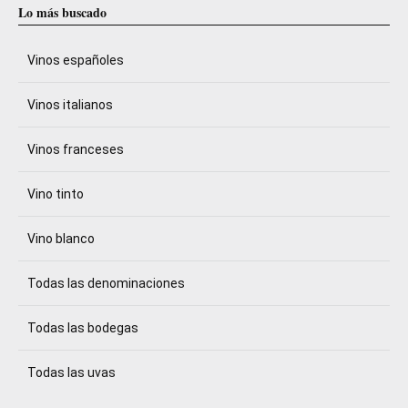
Lo más buscado
Vinos españoles
Vinos italianos
Vinos franceses
Vino tinto
Vino blanco
Todas las denominaciones
Todas las bodegas
Todas las uvas