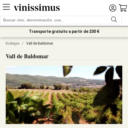
Transporte gratuito a partir de 200 €
Bodegas
/
Vall de Baldomar
Vall de Baldomar