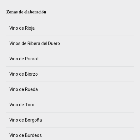
Zonas de elaboración
Vino de Rioja
Vinos de Ribera del Duero
Vino de Priorat
Vino de Bierzo
Vino de Rueda
Vino de Toro
Vino de Borgoña
Vino de Burdeos