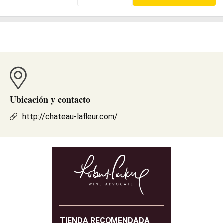
Ubicación y contacto
http://chateau-lafleur.com/
TIENDA RECOMENDADA