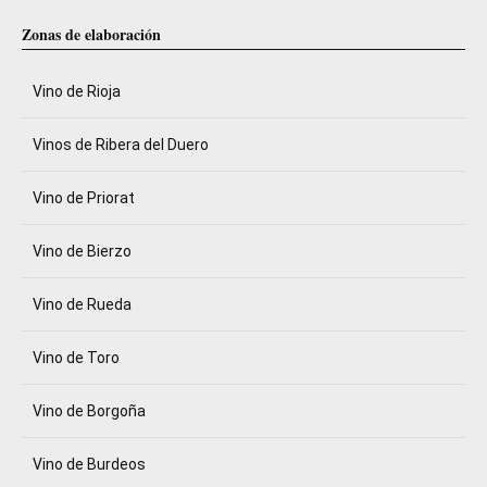
Zonas de elaboración
Vino de Rioja
Vinos de Ribera del Duero
Vino de Priorat
Vino de Bierzo
Vino de Rueda
Vino de Toro
Vino de Borgoña
Vino de Burdeos