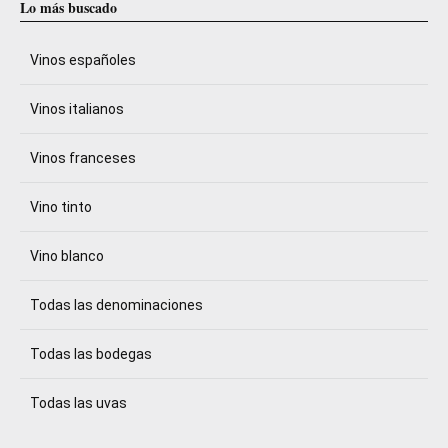
Lo más buscado
Vinos españoles
Vinos italianos
Vinos franceses
Vino tinto
Vino blanco
Todas las denominaciones
Todas las bodegas
Todas las uvas