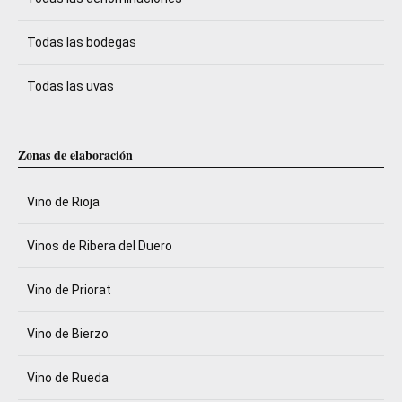
Todas las bodegas
Todas las uvas
Zonas de elaboración
Vino de Rioja
Vinos de Ribera del Duero
Vino de Priorat
Vino de Bierzo
Vino de Rueda