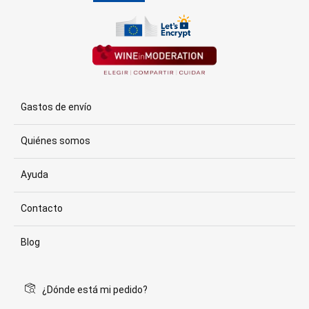
Gastos de envío
Quiénes somos
Ayuda
Contacto
Blog
¿Dónde está mi pedido?