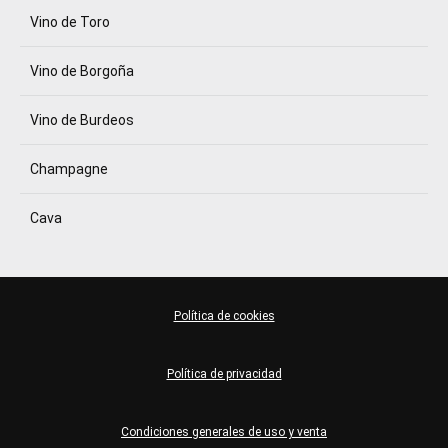
Vino de Toro
Vino de Borgoña
Vino de Burdeos
Champagne
Cava
Política de cookies
Política de privacidad
Condiciones generales de uso y venta