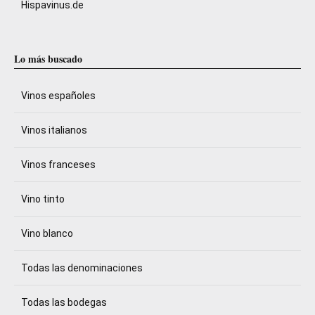
Hispavinus.de
Lo más buscado
Vinos españoles
Vinos italianos
Vinos franceses
Vino tinto
Vino blanco
Todas las denominaciones
Todas las bodegas