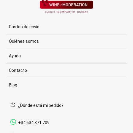
Gastos de envío
Quiénes somos
Ayuda
Contacto
Blog
¿Dónde está mi pedido?
+34 634 871 709