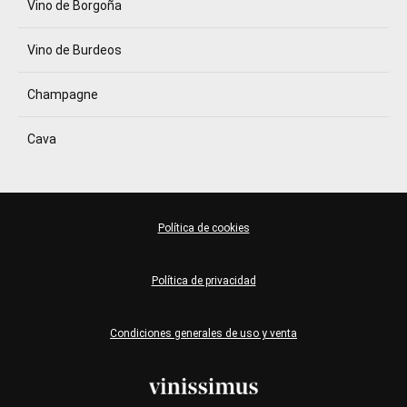
Vino de Borgoña
Vino de Burdeos
Champagne
Cava
Política de cookies
Política de privacidad
Condiciones generales de uso y venta