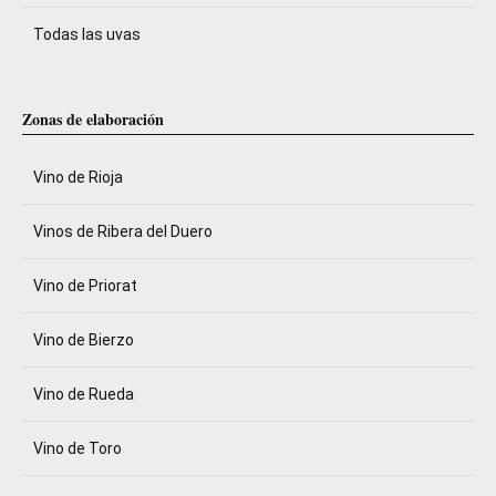
Todas las uvas
Zonas de elaboración
Vino de Rioja
Vinos de Ribera del Duero
Vino de Priorat
Vino de Bierzo
Vino de Rueda
Vino de Toro