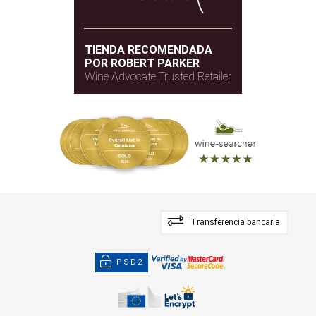
TIENDA RECOMENDADA
POR ROBERT PARKER
Wine Advocate Trusted Retailer
Transferencia bancaria
PSD2