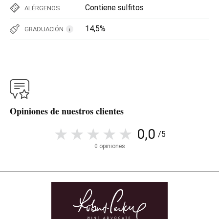
Contiene sulfitos
ALÉRGENOS
14,5%
GRADUACIÓN
i
Opiniones de nuestros clientes
0,0
/5
0 opiniones