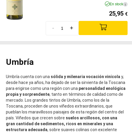
En stock
i
25,95
€
-
+
Umbría
Umbría cuenta con una
sólida y milenaria vocación vinícola
y,
desde hace ya años, ha dejado de ser la sirvienta de la Toscana
para erigirse como una región con una
personalidad enológica
propia y sorprendente
, tanto en términos de calidad como de
mercado. Los grandes tintos de Umbría, como los de la
Toscana, proceden de unos viñedos extraordinarios, que
pueblan los maravillosos paisajes de esta región del centro del
país. Viñedos que crecen sobre
suelos arcillosos, con una
gran cantidad de sedimentos, ricos en minerales y una
estructura adecuada
, sobre suaves colinas con excelente