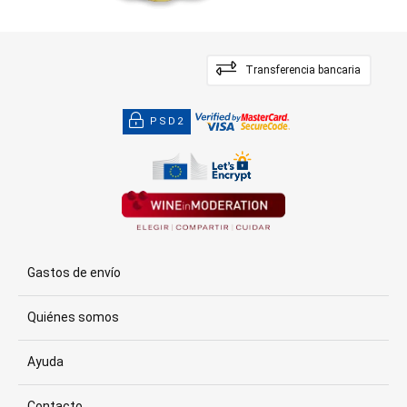
Transferencia bancaria
PSD2
Gastos de envío
Quiénes somos
Ayuda
Contacto