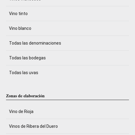
Vino tinto
Vino blanco
Todas las denominaciones
Todas las bodegas
Todas las uvas
Zonas de elaboración
Vino de Rioja
Vinos de Ribera del Duero