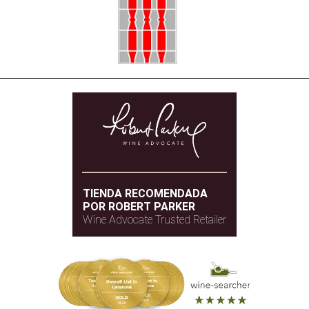
TIENDA RECOMENDADA
POR ROBERT PARKER
Wine Advocate Trusted Retailer