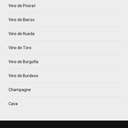
Vino de Priorat
Vino de Bierzo
Vino de Rueda
Vino de Toro
Vino de Borgoña
Vino de Burdeos
Champagne
Cava