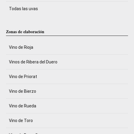
Todas las uvas
Zonas de elaboración
Vino de Rioja
Vinos de Ribera del Duero
Vino de Priorat
Vino de Bierzo
Vino de Rueda
Vino de Toro