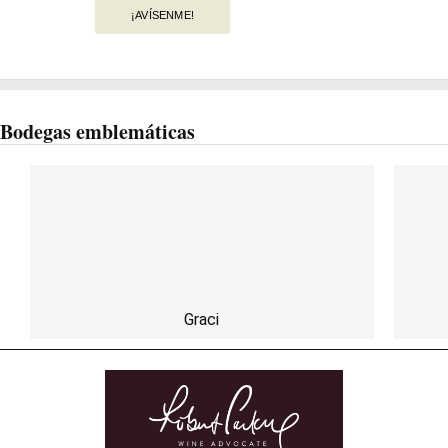
¡AVÍSENME!
Bodegas emblemáticas
Graci