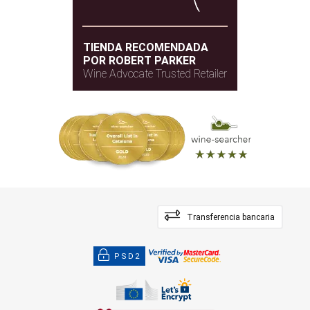
TIENDA RECOMENDADA
POR ROBERT PARKER
Wine Advocate Trusted Retailer
Transferencia bancaria
PSD2