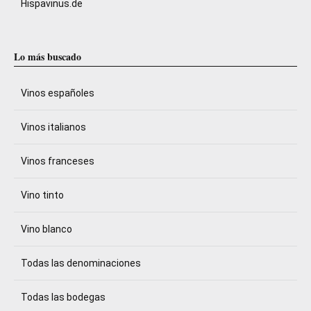
Hispavinus.de
Lo más buscado
Vinos españoles
Vinos italianos
Vinos franceses
Vino tinto
Vino blanco
Todas las denominaciones
Todas las bodegas