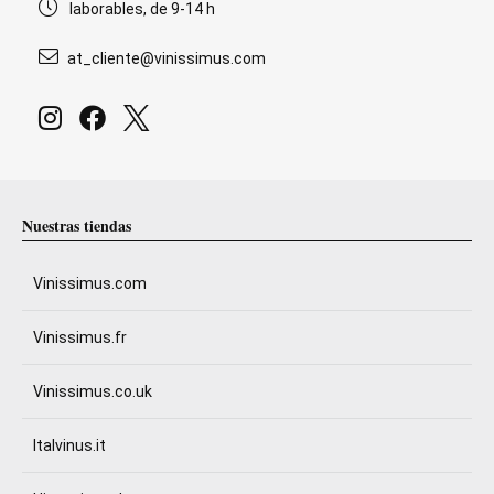
laborables, de 9-14 h
at_cliente@vinissimus.com
Nuestras tiendas
Vinissimus.com
Vinissimus.fr
Vinissimus.co.uk
Italvinus.it