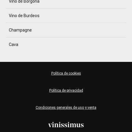
Vino de Borgoña
Vino de Burdeos
Champagne
Cava
Política de cookies
Política de privacidad
Condiciones generales de uso y venta