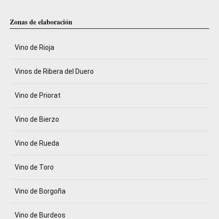
Zonas de elaboración
Vino de Rioja
Vinos de Ribera del Duero
Vino de Priorat
Vino de Bierzo
Vino de Rueda
Vino de Toro
Vino de Borgoña
Vino de Burdeos