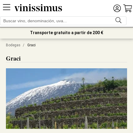
Transporte gratuito a partir de 200 €
Bodegas
/
Graci
Graci