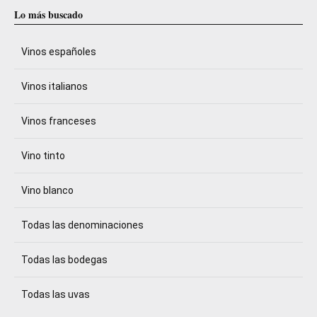
Lo más buscado
Vinos españoles
Vinos italianos
Vinos franceses
Vino tinto
Vino blanco
Todas las denominaciones
Todas las bodegas
Todas las uvas