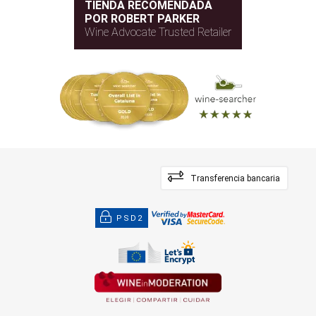
TIENDA RECOMENDADA
POR ROBERT PARKER
Wine Advocate Trusted Retailer
Transferencia bancaria
PSD2