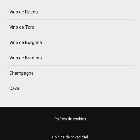
Vino de Rueda
Vino de Toro
Vino de Borgoña
Vino de Burdeos
Champagne
Cava
Política de cookies
Política de privacidad