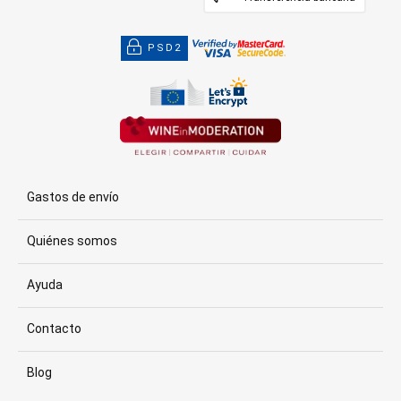
PSD2
Gastos de envío
Quiénes somos
Ayuda
Contacto
Blog