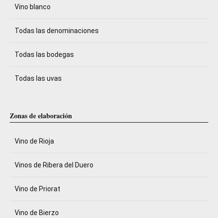
Vino blanco
Todas las denominaciones
Todas las bodegas
Todas las uvas
Zonas de elaboración
Vino de Rioja
Vinos de Ribera del Duero
Vino de Priorat
Vino de Bierzo