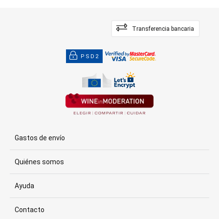
Transferencia bancaria
PSD2
Gastos de envío
Quiénes somos
Ayuda
Contacto