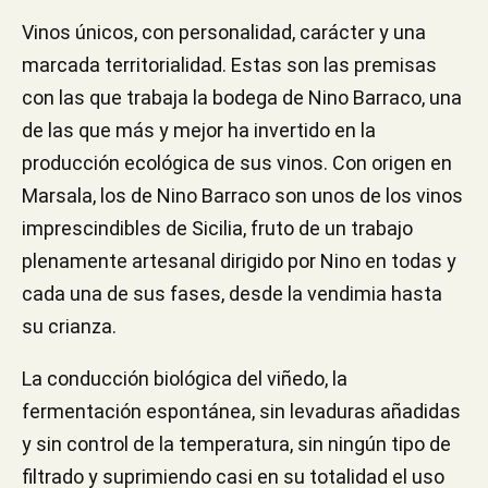
Vinos únicos, con personalidad, carácter y una
marcada territorialidad. Estas son las premisas
con las que trabaja la bodega de Nino Barraco, una
de las que más y mejor ha invertido en la
producción ecológica de sus vinos. Con origen en
Marsala, los de Nino Barraco son unos de los vinos
imprescindibles de Sicilia, fruto de un trabajo
plenamente artesanal dirigido por Nino en todas y
cada una de sus fases, desde la vendimia hasta
su crianza.
La conducción biológica del viñedo, la
fermentación espontánea, sin levaduras añadidas
y sin control de la temperatura, sin ningún tipo de
filtrado y suprimiendo casi en su totalidad el uso