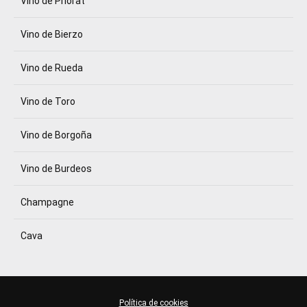
Vino de Priorat
Vino de Bierzo
Vino de Rueda
Vino de Toro
Vino de Borgoña
Vino de Burdeos
Champagne
Cava
Política de cookies