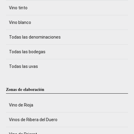
Vino tinto
Vino blanco
Todas las denominaciones
Todas las bodegas
Todas las uvas
Zonas de elaboración
Vino de Rioja
Vinos de Ribera del Duero