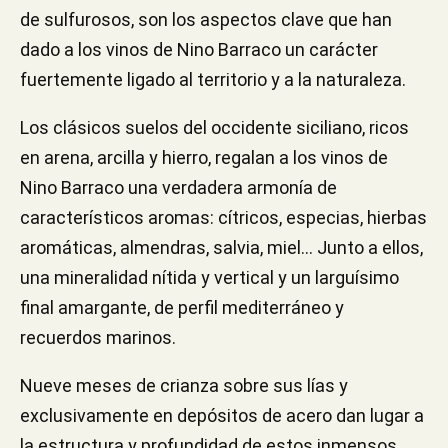
de sulfurosos, son los aspectos clave que han
dado a los vinos de Nino Barraco un carácter
fuertemente ligado al territorio y a la naturaleza.
Los clásicos suelos del occidente siciliano, ricos
en arena, arcilla y hierro, regalan a los vinos de
Nino Barraco una verdadera armonía de
característicos aromas: cítricos, especias, hierbas
aromáticas, almendras, salvia, miel... Junto a ellos,
una mineralidad nítida y vertical y un larguísimo
final amargante, de perfil mediterráneo y
recuerdos marinos.
Nueve meses de crianza sobre sus lías y
exclusivamente en depósitos de acero dan lugar a
la estructura y profundidad de estos inmensos