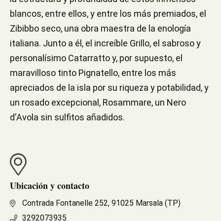
blancos, entre ellos, y entre los más premiados, el
Zibibbo seco, una obra maestra de la enología
italiana. Junto a él, el increíble Grillo, el sabroso y
personalísimo Catarratto y, por supuesto, el
maravilloso tinto Pignatello, entre los más
apreciados de la isla por su riqueza y potabilidad, y
un rosado excepcional, Rosammare, un Nero
d'Avola sin sulfitos añadidos.
Ubicación y contacto
Contrada Fontanelle 252, 91025 Marsala (TP)
3292073935