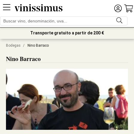
Transporte gratuito a partir de 200 €
Bodegas
/
Nino Barraco
Nino Barraco