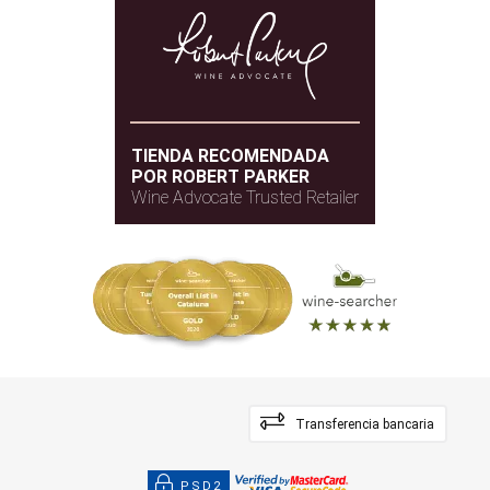
TIENDA RECOMENDADA
POR ROBERT PARKER
Wine Advocate Trusted Retailer
Transferencia bancaria
PSD2