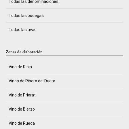
Todas las denominaciones
Todas las bodegas
Todas las uvas
Zonas de elaboración
Vino de Rioja
Vinos de Ribera del Duero
Vino de Priorat
Vino de Bierzo
Vino de Rueda