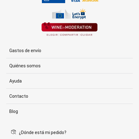
Gastos de envío
Quiénes somos
Ayuda
Contacto
Blog
¿Dónde está mi pedido?