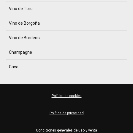
Vino de Toro
Vino de Borgoña
Vino de Burdeos
Champagne
Cava
Política de cookies
Política de privacidad
Condiciones generales de uso y venta