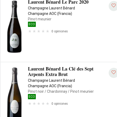
Laurent Bénard Le Parc 2020
Champagne Laurent Bénard
Champagne AOC (Francia)
Pinot meunier
ECO
0 opiniones
Laurent Bénard La Clé des Sept
Arpents Extra Brut
Champagne Laurent Bénard
Champagne AOC (Francia)
Pinot noir
/ Chardonnay
/ Pinot meunier
ECO
0 opiniones