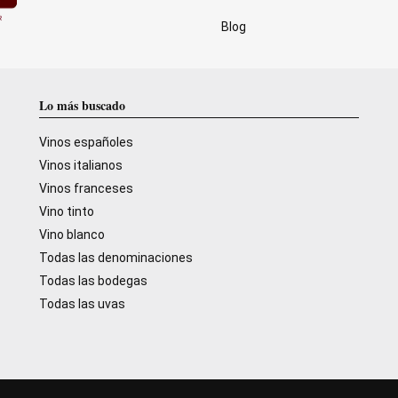
Blog
Lo más buscado
Vinos españoles
Vinos italianos
Vinos franceses
Vino tinto
Vino blanco
Todas las denominaciones
Todas las bodegas
Todas las uvas