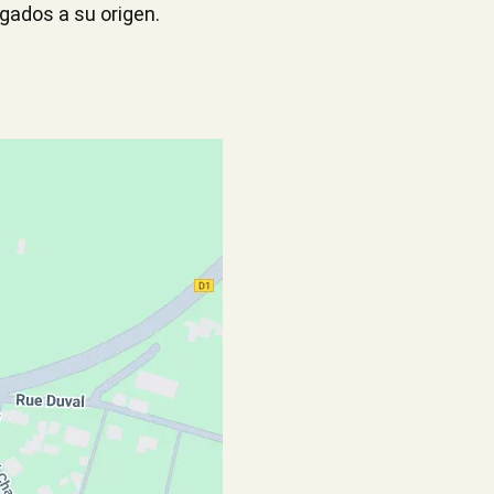
gados a su origen.