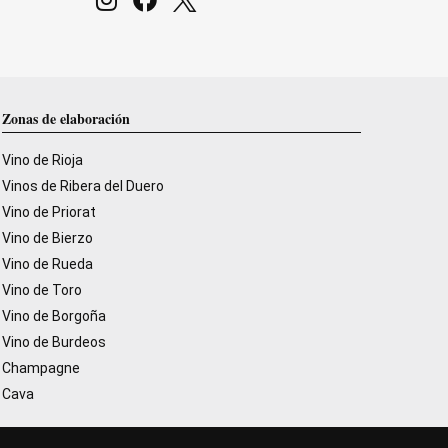
Zonas de elaboración
Vino de Rioja
Vinos de Ribera del Duero
Vino de Priorat
Vino de Bierzo
Vino de Rueda
Vino de Toro
Vino de Borgoña
Vino de Burdeos
Champagne
Cava