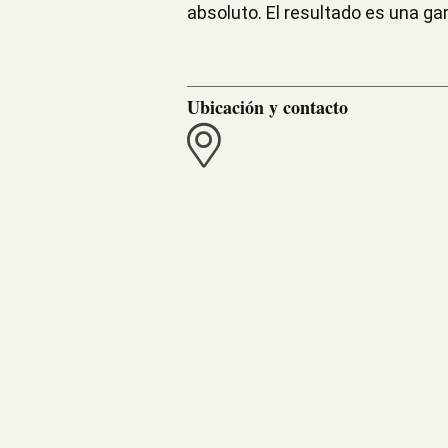
absoluto. El resultado es una g
Ubicación y contacto