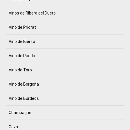
Vinos de Ribera del Duero
Vino de Priorat
Vino de Bierzo
Vino de Rueda
Vino de Toro
Vino de Borgoña
Vino de Burdeos
Champagne
Cava