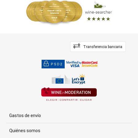
Transferencia bancaria
PSD2
Gastos de envío
Quiénes somos