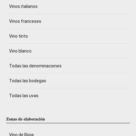
Vinos italianos
Vinos franceses
Vino tinto
Vino blanco
Todas las denominaciones
Todas las bodegas
Todas las uvas
Zonas de elaboración
Vino de Rioja