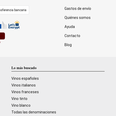
Gastos de envío
sferencia bancaria
Quiénes somos
Ayuda
Contacto
Blog
Lo más buscado
Vinos españoles
Vinos italianos
Vinos franceses
Vino tinto
Vino blanco
Todas las denominaciones