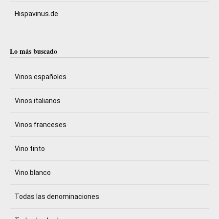
Hispavinus.de
Lo más buscado
Vinos españoles
Vinos italianos
Vinos franceses
Vino tinto
Vino blanco
Todas las denominaciones