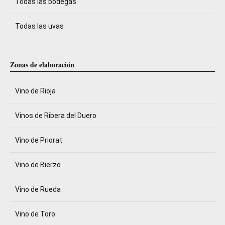
Todas las bodegas
Todas las uvas
Zonas de elaboración
Vino de Rioja
Vinos de Ribera del Duero
Vino de Priorat
Vino de Bierzo
Vino de Rueda
Vino de Toro