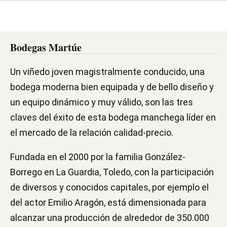
Bodegas Martúe
Un viñedo joven magistralmente conducido, una
bodega moderna bien equipada y de bello diseño y
un equipo dinámico y muy válido, son las tres
claves del éxito de esta bodega manchega líder en
el mercado de la relación calidad-precio.
Fundada en el 2000 por la familia González-
Borrego en La Guardia, Toledo, con la participación
de diversos y conocidos capitales, por ejemplo el
del actor Emilio Aragón, está dimensionada para
alcanzar una producción de alrededor de 350.000