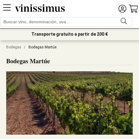
Transporte gratuito a partir de 200 €
Bodegas
/
Bodegas Martúe
Bodegas Martúe