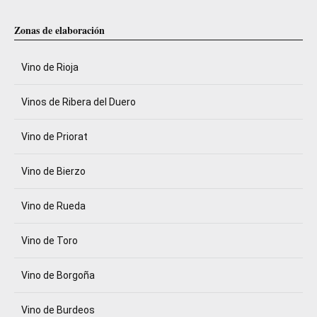
Zonas de elaboración
Vino de Rioja
Vinos de Ribera del Duero
Vino de Priorat
Vino de Bierzo
Vino de Rueda
Vino de Toro
Vino de Borgoña
Vino de Burdeos