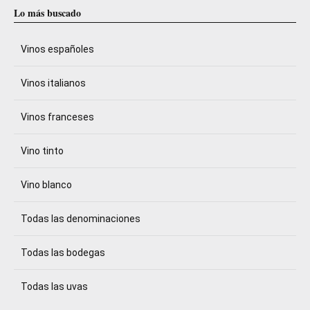
Lo más buscado
Vinos españoles
Vinos italianos
Vinos franceses
Vino tinto
Vino blanco
Todas las denominaciones
Todas las bodegas
Todas las uvas