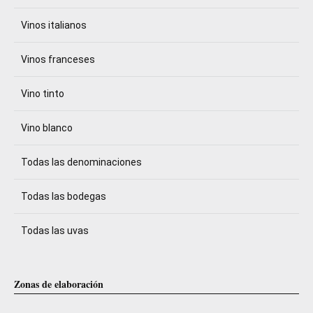
Vinos italianos
Vinos franceses
Vino tinto
Vino blanco
Todas las denominaciones
Todas las bodegas
Todas las uvas
Zonas de elaboración