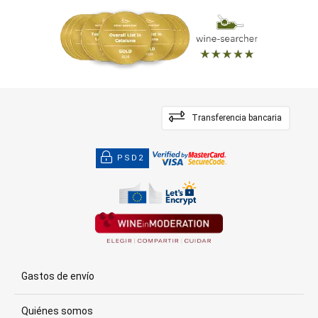
Transferencia bancaria
PSD2
Gastos de envío
Quiénes somos