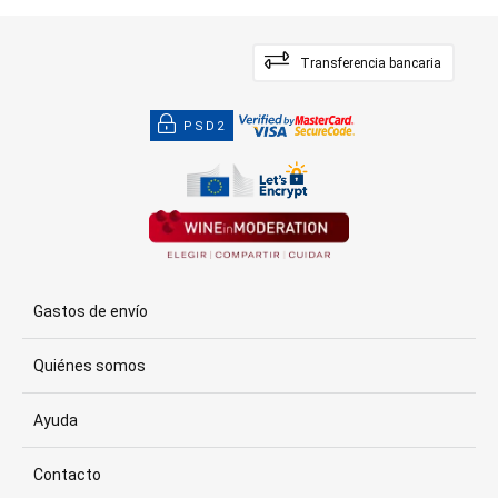
Transferencia bancaria
PSD2
Gastos de envío
Quiénes somos
Ayuda
Contacto