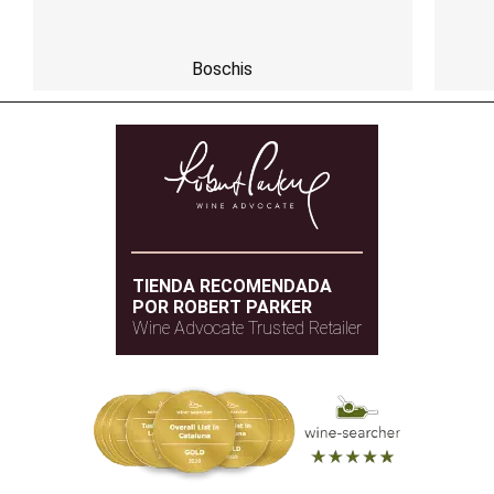
Boschis
TIENDA RECOMENDADA
POR ROBERT PARKER
Wine Advocate Trusted Retailer