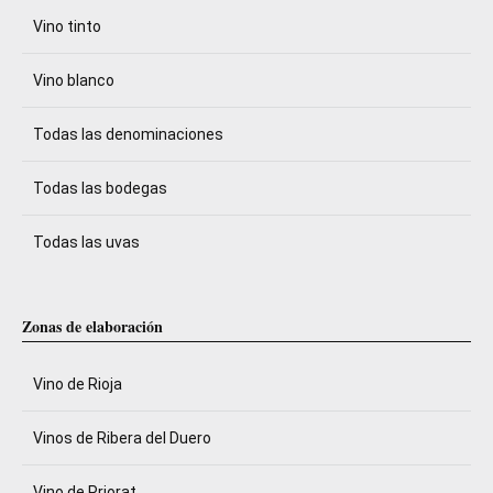
Vino tinto
Vino blanco
Todas las denominaciones
Todas las bodegas
Todas las uvas
Zonas de elaboración
Vino de Rioja
Vinos de Ribera del Duero
Vino de Priorat