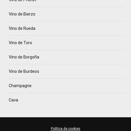
Vino de Bierzo
Vino de Rueda
Vino de Toro
Vino de Borgoña
Vino de Burdeos
Champagne
Cava
Política de cookies