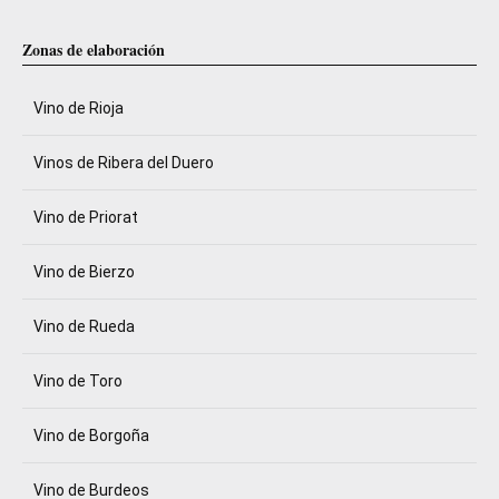
Zonas de elaboración
Vino de Rioja
Vinos de Ribera del Duero
Vino de Priorat
Vino de Bierzo
Vino de Rueda
Vino de Toro
Vino de Borgoña
Vino de Burdeos