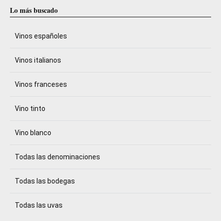
Lo más buscado
Vinos españoles
Vinos italianos
Vinos franceses
Vino tinto
Vino blanco
Todas las denominaciones
Todas las bodegas
Todas las uvas