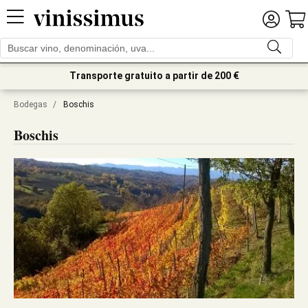
Transporte gratuito a partir de 200 €
Bodegas
/
Boschis
Boschis