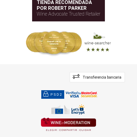
TIENDA RECOMENDADA
POR ROBERT PARKER
Wine Advocate Trusted Retailer
Transferencia bancaria
PSD2