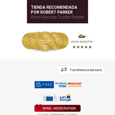
TIENDA RECOMENDADA
POR ROBERT PARKER
Wine Advocate Trusted Retailer
Transferencia bancaria
PSD2