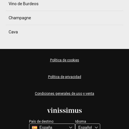
Vino de Burdeos
Champagne
Cava
Política de cookies
Política de privacidad
Condiciones generales de uso y venta
País de destino:
Idioma