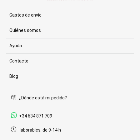
Gastos de envío
Quiénes somos
Ayuda
Contacto
Blog
¿Dónde está mi pedido?
+34 634 871 709
laborables, de 9-14 h