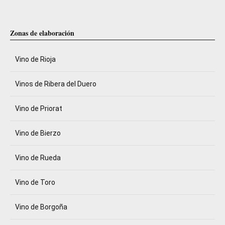
Zonas de elaboración
Vino de Rioja
Vinos de Ribera del Duero
Vino de Priorat
Vino de Bierzo
Vino de Rueda
Vino de Toro
Vino de Borgoña