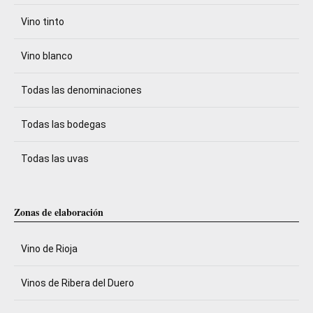
Vino tinto
Vino blanco
Todas las denominaciones
Todas las bodegas
Todas las uvas
Zonas de elaboración
Vino de Rioja
Vinos de Ribera del Duero