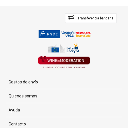
Transferencia bancaria
PSD2
Gastos de envío
Quiénes somos
Ayuda
Contacto