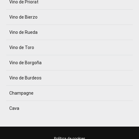
Vino de Priorat
Vino de Bierzo
Vino de Rueda
Vino de Toro
Vino de Borgoña
Vino de Burdeos
Champagne
Cava
Política de cookies