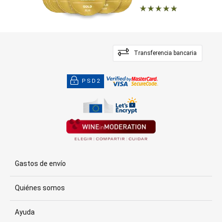
Transferencia bancaria
PSD2
Gastos de envío
Quiénes somos
Ayuda