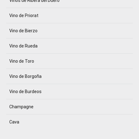
Vinos de Ribera del Duero
Vino de Priorat
Vino de Bierzo
Vino de Rueda
Vino de Toro
Vino de Borgoña
Vino de Burdeos
Champagne
Cava