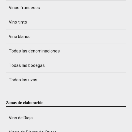
Vinos franceses
Vino tinto
Vino blanco
Todas las denominaciones
Todas las bodegas
Todas las uvas
Zonas de elaboración
Vino de Rioja