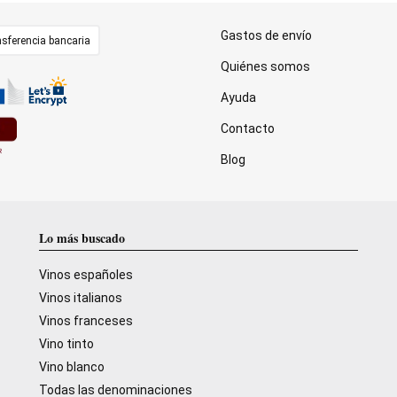
Gastos de envío
sferencia bancaria
Quiénes somos
Ayuda
Contacto
Blog
Lo más buscado
Vinos españoles
Vinos italianos
Vinos franceses
Vino tinto
Vino blanco
Todas las denominaciones