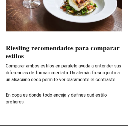
Riesling recomendados para comparar
estilos
Comparar ambos estilos en paralelo ayuda a entender sus
diferencias de forma inmediata. Un alemán fresco junto a
un alsaciano seco permite ver claramente el contraste.
En copa es donde todo encaja y defines qué estilo
prefieres.