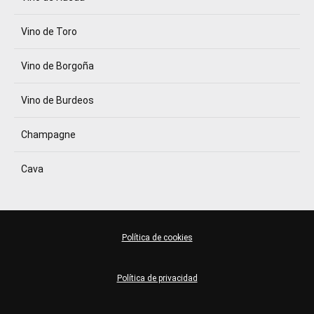
Vino de Toro
Vino de Borgoña
Vino de Burdeos
Champagne
Cava
Política de cookies
Política de privacidad