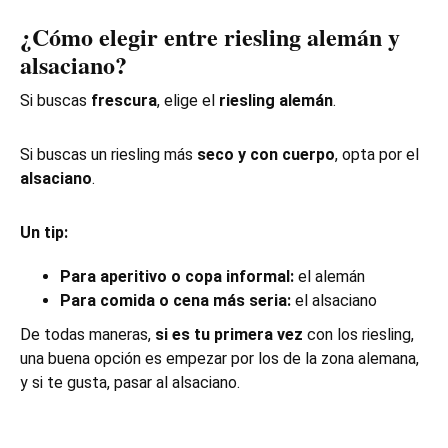
¿Cómo elegir entre riesling alemán y
alsaciano?
Si buscas
frescura
, elige el
riesling alemán
.
Si buscas un riesling más
seco y con cuerpo
, opta por el
alsaciano
.
Un tip:
Para aperitivo o copa informal:
el alemán
Para comida o cena más seria:
el alsaciano
De todas maneras,
si es tu primera vez
con los riesling,
una buena opción es empezar por los de la zona alemana,
y si te gusta, pasar al alsaciano.