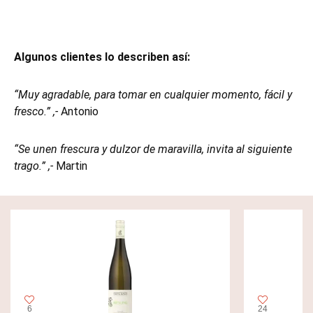
Algunos clientes lo describen así:
“Muy agradable, para tomar en cualquier momento, fácil y
fresco.” ,-
Antonio
“Se unen frescura y dulzor de maravilla, invita al siguiente
trago.” ,-
Martin
6
24