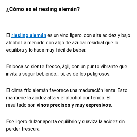
¿Cómo es el riesling alemán?
El
riesling alemán
es un vino ligero, con alta acidez y bajo
alcohol, a menudo con algo de azúcar residual que lo
equilibra y lo hace muy fácil de beber.
En boca se siente fresco, ágil, con un punto vibrante que
invita a seguir bebiendo… sí, es de los peligrosos.
El clima frío alemán favorece una maduración lenta. Esto
mantiene la acidez alta y el alcohol contenido. El
resultado son
vinos precisos y muy expresivos
.
Ese ligero dulzor aporta equilibrio y suaviza la acidez sin
perder frescura.