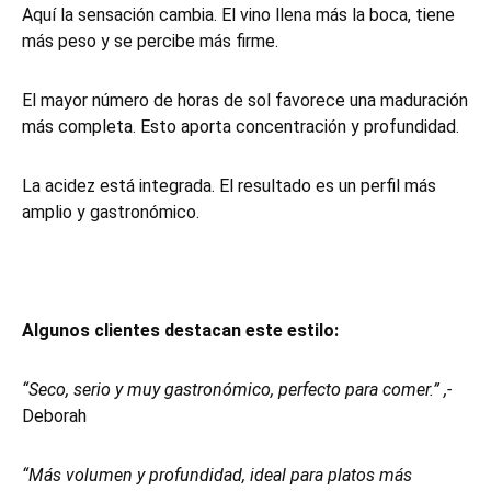
Aquí la sensación cambia. El vino llena más la boca, tiene
más peso y se percibe más firme.
El mayor número de horas de sol favorece una maduración
más completa. Esto aporta concentración y profundidad.
La acidez está integrada. El resultado es un perfil más
amplio y gastronómico.
Algunos clientes destacan este estilo:
“Seco, serio y muy gastronómico, perfecto para comer.” ,-
Deborah
“Más volumen y profundidad, ideal para platos más