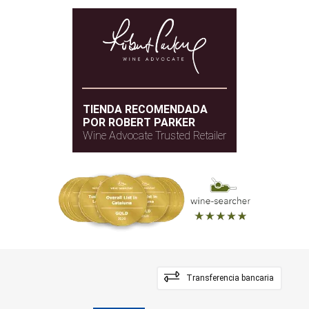
TIENDA RECOMENDADA
POR ROBERT PARKER
Wine Advocate Trusted Retailer
Transferencia bancaria