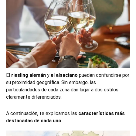
El
riesling alemán
y
el alsaciano
pueden confundirse por
su proximidad geográfica. Sin embargo, las
particularidades de cada zona dan lugar a dos estilos
claramente diferenciados.
A continuación, te explicamos las
características más
destacadas de cada uno
.