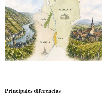
Principales diferencias