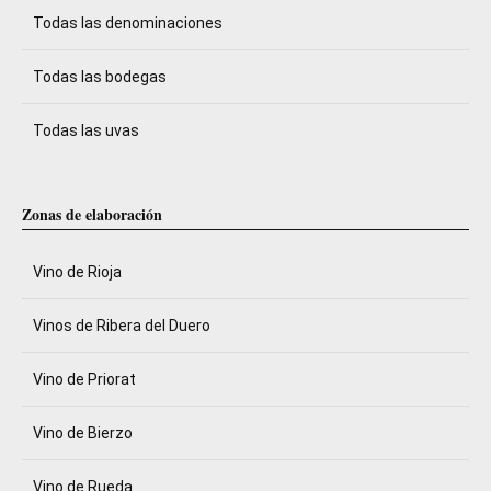
Todas las denominaciones
Todas las bodegas
Todas las uvas
Zonas de elaboración
Vino de Rioja
Vinos de Ribera del Duero
Vino de Priorat
Vino de Bierzo
Vino de Rueda