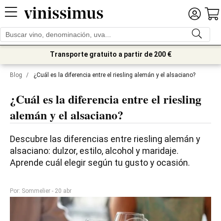
Transporte gratuito a partir de 200 €
Blog
/
¿Cuál es la diferencia entre el riesling alemán y el alsaciano?
¿Cuál es la diferencia entre el riesling
alemán y el alsaciano?
Descubre las diferencias entre riesling alemán y 
alsaciano: dulzor, estilo, alcohol y maridaje. 
Aprende cuál elegir según tu gusto y ocasión.
Por: Sommelier
- 20 abr