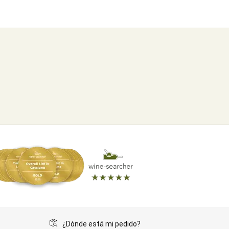
¿Dónde está mi pedido?