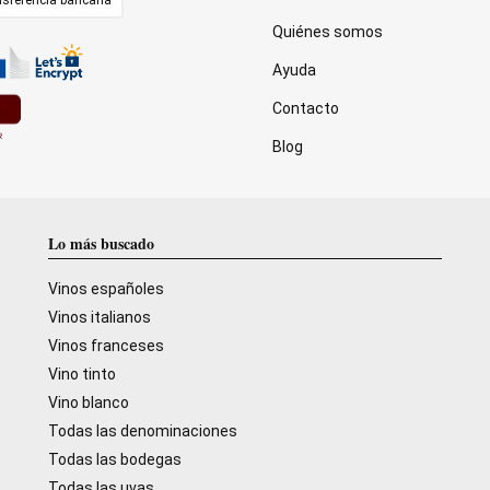
Quiénes somos
Ayuda
Contacto
Blog
Lo más buscado
Vinos españoles
Vinos italianos
Vinos franceses
Vino tinto
Vino blanco
Todas las denominaciones
Todas las bodegas
Todas las uvas