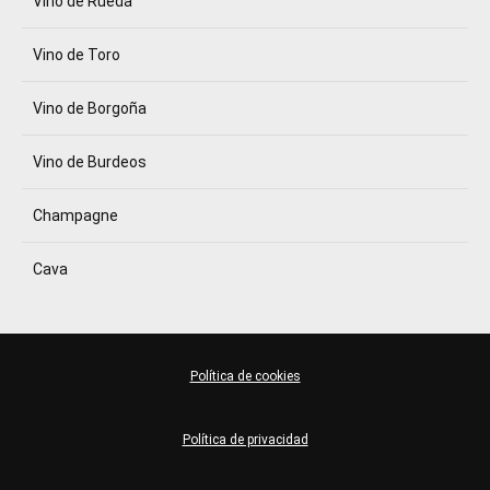
Vino de Rueda
Vino de Toro
Vino de Borgoña
Vino de Burdeos
Champagne
Cava
Política de cookies
Política de privacidad