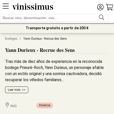
Transporte gratuito a partir de 200 €
Bodegas
/
Yann Durieux - Recrue des Sens
Yann Durieux - Recrue des Sens
Tras más de diez años de experiencia en la reconocida
bodega Prieuré-Roch, Yann Durieux, un personaje afable
con un estilo original y una sonrisa cautivadora, decidió
recuperar los viñedos familiares...
Leer más
FRANCIA
PAÍS