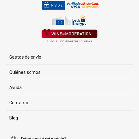
PSD2
Gastos de envío
Quiénes somos
Ayuda
Contacto
Blog