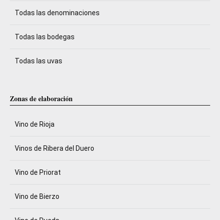
Todas las denominaciones
Todas las bodegas
Todas las uvas
Zonas de elaboración
Vino de Rioja
Vinos de Ribera del Duero
Vino de Priorat
Vino de Bierzo