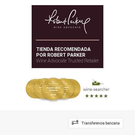
TIENDA RECOMENDADA
POR ROBERT PARKER
Wine Advocate Trusted Retailer
Transferencia bancaria