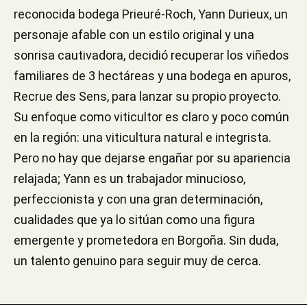
reconocida bodega Prieuré-Roch, Yann Durieux, un
personaje afable con un estilo original y una
sonrisa cautivadora, decidió recuperar los viñedos
familiares de 3 hectáreas y una bodega en apuros,
Recrue des Sens, para lanzar su propio proyecto.
Su enfoque como viticultor es claro y poco común
en la región: una viticultura natural e integrista.
Pero no hay que dejarse engañar por su apariencia
relajada; Yann es un trabajador minucioso,
perfeccionista y con una gran determinación,
cualidades que ya lo sitúan como una figura
emergente y prometedora en Borgoña. Sin duda,
un talento genuino para seguir muy de cerca.