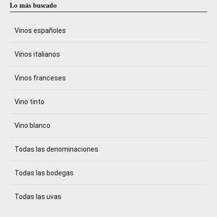
Lo más buscado
Vinos españoles
Vinos italianos
Vinos franceses
Vino tinto
Vino blanco
Todas las denominaciones
Todas las bodegas
Todas las uvas