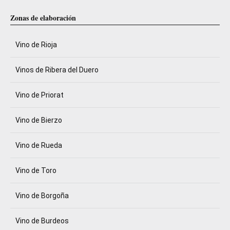
Zonas de elaboración
Vino de Rioja
Vinos de Ribera del Duero
Vino de Priorat
Vino de Bierzo
Vino de Rueda
Vino de Toro
Vino de Borgoña
Vino de Burdeos