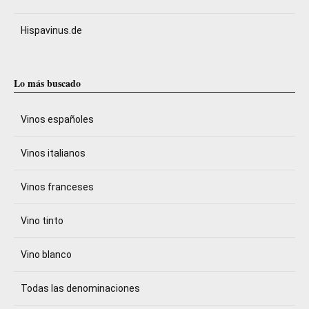
Hispavinus.de
Lo más buscado
Vinos españoles
Vinos italianos
Vinos franceses
Vino tinto
Vino blanco
Todas las denominaciones