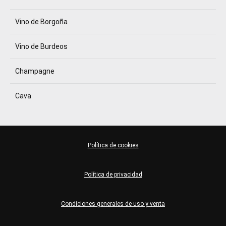
Vino de Borgoña
Vino de Burdeos
Champagne
Cava
Política de cookies
Política de privacidad
Condiciones generales de uso y venta