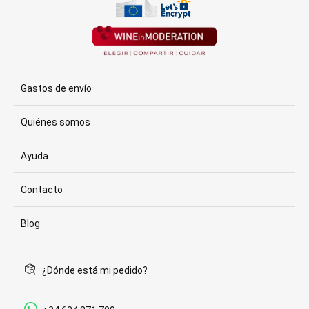
Gastos de envío
Quiénes somos
Ayuda
Contacto
Blog
¿Dónde está mi pedido?