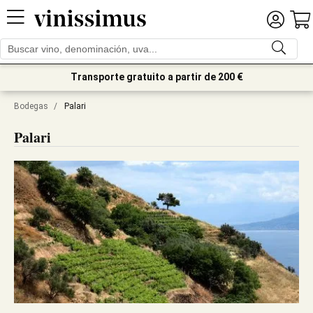
Transporte gratuito a partir de 200 €
Bodegas
/
Palari
Palari