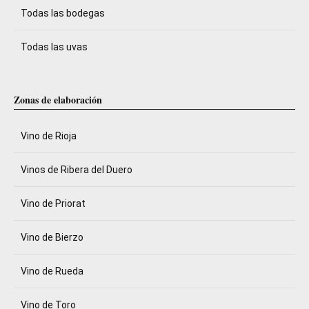
Todas las bodegas
Todas las uvas
Zonas de elaboración
Vino de Rioja
Vinos de Ribera del Duero
Vino de Priorat
Vino de Bierzo
Vino de Rueda
Vino de Toro