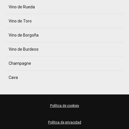
Vino de Rueda
Vino de Toro
Vino de Borgoña
Vino de Burdeos
Champagne
Cava
Política de cookies
Política de privacidad