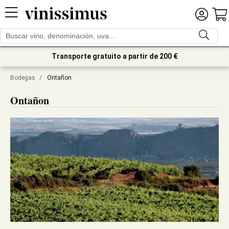
Transporte gratuito a partir de 200 €
Bodegas
/
Ontañon
Ontañon