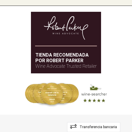
TIENDA RECOMENDADA
POR ROBERT PARKER
Wine Advocate Trusted Retailer
Transferencia bancaria