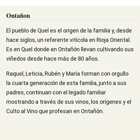
Ontañon
El pueblo de Quel es el origen de la familia y, desde
hace siglos, un referente vitícola en Rioja Oriental.
Es en Quel donde en Ontañón llevan cultivando sus
viñedos desde hace más de 80 años.
Raquel, Leticia, Rubén y María forman con orgullo
la cuarta generación de esta familia, junto a sus
padres, continuan con el legado familiar
mostrando a través de sus vinos, los orígenes y el
Culto al Vino que profesan en Ontañón.