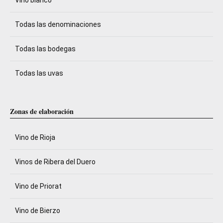
Todas las denominaciones
Todas las bodegas
Todas las uvas
Zonas de elaboración
Vino de Rioja
Vinos de Ribera del Duero
Vino de Priorat
Vino de Bierzo