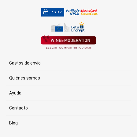
PSD2
Gastos de envío
Quiénes somos
Ayuda
Contacto
Blog