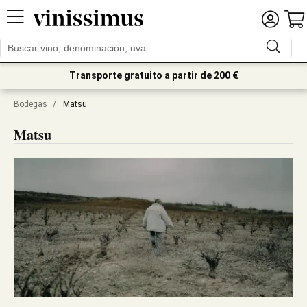
Transporte gratuito a partir de 200 €
Bodegas
/
Matsu
Matsu