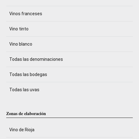
Vinos franceses
Vino tinto
Vino blanco
Todas las denominaciones
Todas las bodegas
Todas las uvas
Zonas de elaboración
Vino de Rioja