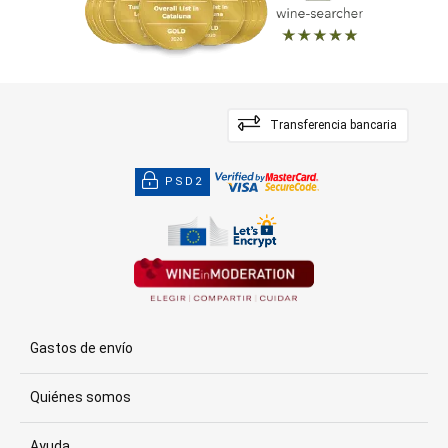
Transferencia bancaria
PSD2
Gastos de envío
Quiénes somos
Ayuda