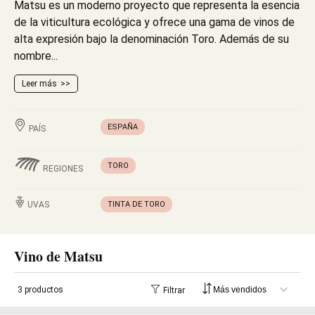
Matsu es un moderno proyecto que representa la esencia
de la viticultura ecológica y ofrece una gama de vinos de
alta expresión bajo la denominación Toro. Además de su
nombre...
Leer más
ESPAÑA
PAÍS
TORO
REGIONES
UVAS
TINTA DE TORO
Vino de Matsu
3 productos
Filtrar