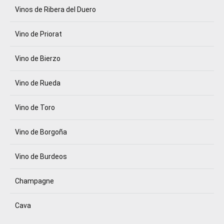
Vinos de Ribera del Duero
Vino de Priorat
Vino de Bierzo
Vino de Rueda
Vino de Toro
Vino de Borgoña
Vino de Burdeos
Champagne
Cava