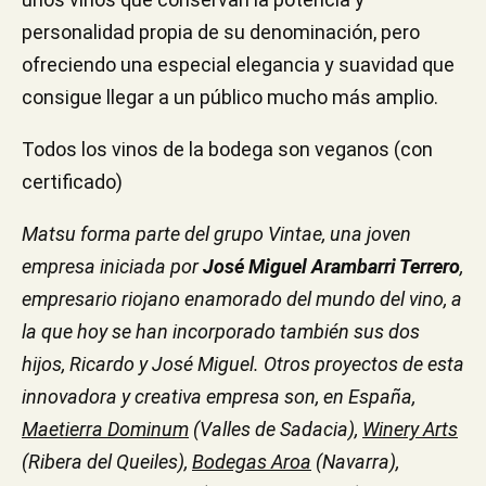
personalidad propia de su denominación, pero
ofreciendo una especial elegancia y suavidad que
consigue llegar a un público mucho más amplio.
Todos los vinos de la bodega son veganos (con
certificado)
Matsu forma parte del grupo Vintae, una joven
empresa iniciada por
José Miguel Arambarri Terrero
,
empresario riojano enamorado del mundo del vino, a
la que hoy se han incorporado también sus dos
hijos, Ricardo y José Miguel. Otros proyectos de esta
innovadora y creativa empresa son, en España,
Maetierra Dominum
(Valles de Sadacia),
Winery Arts
(Ribera del Queiles),
Bodegas Aroa
(Navarra),