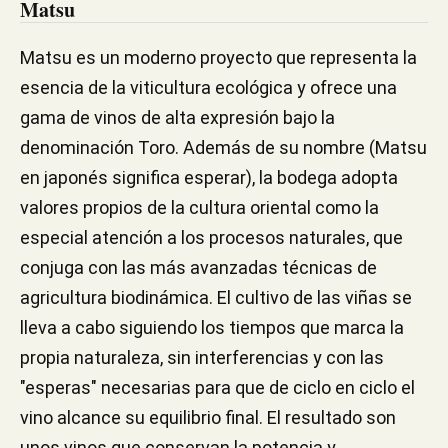
Matsu
Matsu es un moderno proyecto que representa la
esencia de la viticultura ecológica y ofrece una
gama de vinos de alta expresión bajo la
denominación Toro. Además de su nombre (Matsu
en japonés significa esperar), la bodega adopta
valores propios de la cultura oriental como la
especial atención a los procesos naturales, que
conjuga con las más avanzadas técnicas de
agricultura biodinámica. El cultivo de las viñas se
lleva a cabo siguiendo los tiempos que marca la
propia naturaleza, sin interferencias y con las
"esperas" necesarias para que de ciclo en ciclo el
vino alcance su equilibrio final. El resultado son
unos vinos que conservan la potencia y