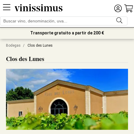
Transporte gratuito a partir de 200 €
Bodegas
/
Clos des Lunes
Clos des Lunes