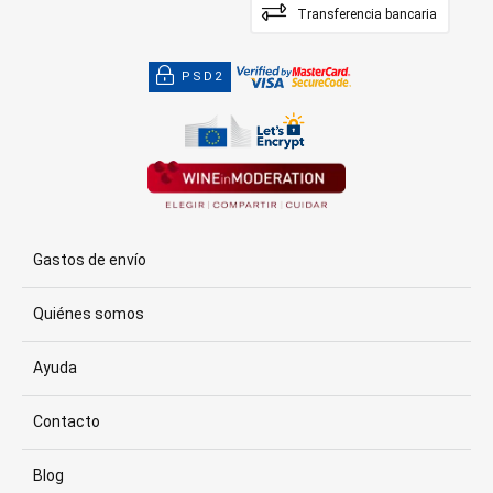
Transferencia bancaria
PSD2
Gastos de envío
Quiénes somos
Ayuda
Contacto
Blog