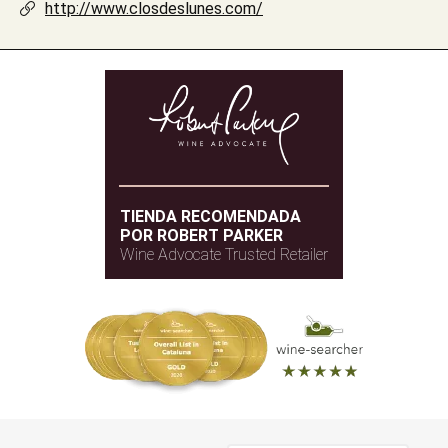
http://www.closdeslunes.com/
TIENDA RECOMENDADA
POR ROBERT PARKER
Wine Advocate Trusted Retailer