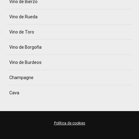
Vino de Bierzo
Vino de Rueda
Vino de Toro
Vino de Borgoña
Vino de Burdeos
Champagne
Cava
Política de cookies