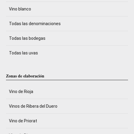
Vino blanco
Todas las denominaciones
Todas las bodegas
Todas las uvas
Zonas de elaboración
Vino de Rioja
Vinos de Ribera del Duero
Vino de Priorat